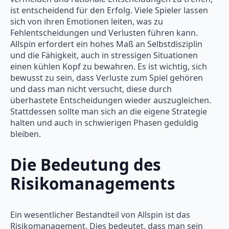
ist entscheidend für den Erfolg. Viele Spieler lassen
sich von ihren Emotionen leiten, was zu
Fehlentscheidungen und Verlusten führen kann.
Allspin erfordert ein hohes Maß an Selbstdisziplin
und die Fähigkeit, auch in stressigen Situationen
einen kühlen Kopf zu bewahren. Es ist wichtig, sich
bewusst zu sein, dass Verluste zum Spiel gehören
und dass man nicht versucht, diese durch
überhastete Entscheidungen wieder auszugleichen.
Stattdessen sollte man sich an die eigene Strategie
halten und auch in schwierigen Phasen geduldig
bleiben.
Die Bedeutung des
Risikomanagements
Ein wesentlicher Bestandteil von Allspin ist das
Risikomanagement. Dies bedeutet, dass man sein