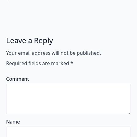
Leave a Reply
Your email address will not be published.
Required fields are marked
*
Comment
Name