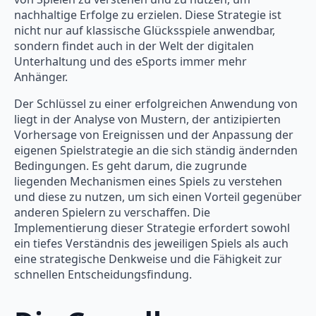
nachhaltige Erfolge zu erzielen. Diese Strategie ist
nicht nur auf klassische Glücksspiele anwendbar,
sondern findet auch in der Welt der digitalen
Unterhaltung und des eSports immer mehr
Anhänger.
Der Schlüssel zu einer erfolgreichen Anwendung von
liegt in der Analyse von Mustern, der antizipierten
Vorhersage von Ereignissen und der Anpassung der
eigenen Spielstrategie an die sich ständig ändernden
Bedingungen. Es geht darum, die zugrunde
liegenden Mechanismen eines Spiels zu verstehen
und diese zu nutzen, um sich einen Vorteil gegenüber
anderen Spielern zu verschaffen. Die
Implementierung dieser Strategie erfordert sowohl
ein tiefes Verständnis des jeweiligen Spiels als auch
eine strategische Denkweise und die Fähigkeit zur
schnellen Entscheidungsfindung.