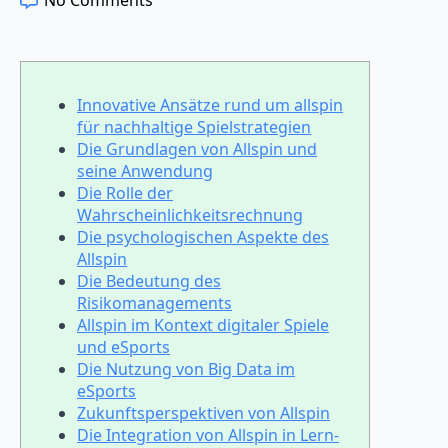
No Comments
Innovative Ansätze rund um allspin
für nachhaltige Spielstrategien
Die Grundlagen von Allspin und
seine Anwendung
Die Rolle der
Wahrscheinlichkeitsrechnung
Die psychologischen Aspekte des
Allspin
Die Bedeutung des
Risikomanagements
Allspin im Kontext digitaler Spiele
und eSports
Die Nutzung von Big Data im
eSports
Zukunftsperspektiven von Allspin
Die Integration von Allspin in Lern-