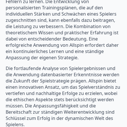
Fehlern zu lernen. Die Entwicklung von
personalisierten Trainingsplänen, die auf den
individuellen Stärken und Schwächen eines Spielers
zugeschnitten sind, kann ebenfalls dazu beitragen,
die Leistung zu verbessern. Die Kombination von
theoretischem Wissen und praktischer Erfahrung ist
dabei von entscheidender Bedeutung. Eine
erfolgreiche Anwendung von Allspin erfordert daher
ein kontinuierliches Lernen und eine ständige
Anpassung der eigenen Strategie.
Die fortlaufende Analyse von Spielergebnissen und
die Anwendung datenbasierter Erkenntnisse werden
die Zukunft der Spielstrategie prägen. Allspin bietet
einen innovativen Ansatz, um das Spielverständnis zu
vertiefen und nachhaltige Erfolge zu erzielen, wobei
die ethischen Aspekte stets berücksichtigt werden
müssen. Die Anpassungsfähigkeit und die
Bereitschaft zur ständigen Weiterentwicklung sind
Schlüssel zum Erfolg in der dynamischen Welt des
Spielens.