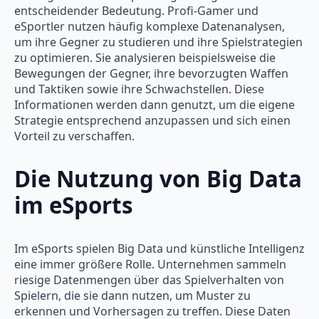
entscheidender Bedeutung. Profi-Gamer und
eSportler nutzen häufig komplexe Datenanalysen,
um ihre Gegner zu studieren und ihre Spielstrategien
zu optimieren. Sie analysieren beispielsweise die
Bewegungen der Gegner, ihre bevorzugten Waffen
und Taktiken sowie ihre Schwachstellen. Diese
Informationen werden dann genutzt, um die eigene
Strategie entsprechend anzupassen und sich einen
Vorteil zu verschaffen.
Die Nutzung von Big Data
im eSports
Im eSports spielen Big Data und künstliche Intelligenz
eine immer größere Rolle. Unternehmen sammeln
riesige Datenmengen über das Spielverhalten von
Spielern, die sie dann nutzen, um Muster zu
erkennen und Vorhersagen zu treffen. Diese Daten