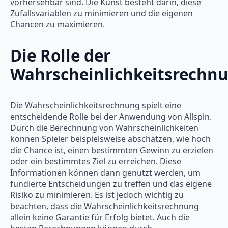
vorhersehbar sind. Die Kunst besteht darin, diese
Zufallsvariablen zu minimieren und die eigenen
Chancen zu maximieren.
Die Rolle der
Wahrscheinlichkeitsrechn
Die Wahrscheinlichkeitsrechnung spielt eine
entscheidende Rolle bei der Anwendung von Allspin.
Durch die Berechnung von Wahrscheinlichkeiten
können Spieler beispielsweise abschätzen, wie hoch
die Chance ist, einen bestimmten Gewinn zu erzielen
oder ein bestimmtes Ziel zu erreichen. Diese
Informationen können dann genutzt werden, um
fundierte Entscheidungen zu treffen und das eigene
Risiko zu minimieren. Es ist jedoch wichtig zu
beachten, dass die Wahrscheinlichkeitsrechnung
allein keine Garantie für Erfolg bietet. Auch die