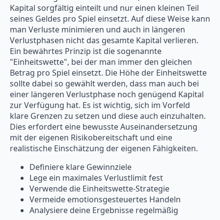
Kapital sorgfältig einteilt und nur einen kleinen Teil
seines Geldes pro Spiel einsetzt. Auf diese Weise kann
man Verluste minimieren und auch in längeren
Verlustphasen nicht das gesamte Kapital verlieren.
Ein bewährtes Prinzip ist die sogenannte
"Einheitswette", bei der man immer den gleichen
Betrag pro Spiel einsetzt. Die Höhe der Einheitswette
sollte dabei so gewählt werden, dass man auch bei
einer längeren Verlustphase noch genügend Kapital
zur Verfügung hat. Es ist wichtig, sich im Vorfeld
klare Grenzen zu setzen und diese auch einzuhalten.
Dies erfordert eine bewusste Auseinandersetzung
mit der eigenen Risikobereitschaft und eine
realistische Einschätzung der eigenen Fähigkeiten.
Definiere klare Gewinnziele
Lege ein maximales Verlustlimit fest
Verwende die Einheitswette-Strategie
Vermeide emotionsgesteuertes Handeln
Analysiere deine Ergebnisse regelmäßig