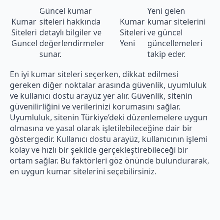
Güncel kumar
Yeni gelen
Kumar
siteleri hakkında
Kumar
kumar sitelerini
Siteleri
detaylı bilgiler ve
Siteleri
ve güncel
Guncel
değerlendirmeler
Yeni
güncellemeleri
sunar.
takip eder.
En iyi kumar siteleri seçerken, dikkat edilmesi
gereken diğer noktalar arasında güvenlik, uyumluluk
ve kullanıcı dostu arayüz yer alır. Güvenlik, sitenin
güvenilirliğini ve verilerinizi korumasını sağlar.
Uyumluluk, sitenin Türkiye’deki düzenlemelere uygun
olmasına ve yasal olarak işletilebileceğine dair bir
göstergedir. Kullanıcı dostu arayüz, kullanıcının işlemi
kolay ve hızlı bir şekilde gerçekleştirebileceği bir
ortam sağlar. Bu faktörleri göz önünde bulundurarak,
en uygun kumar sitelerini seçebilirsiniz.