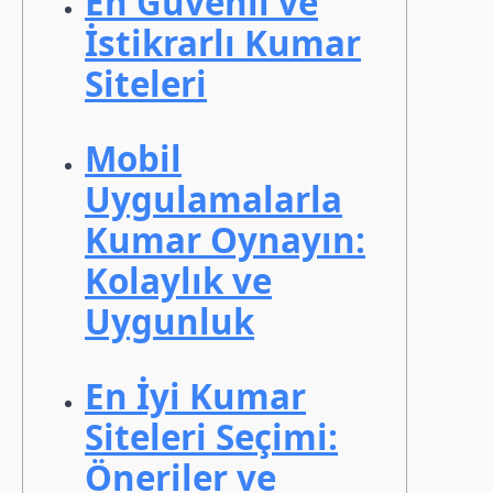
En Güvenli ve
İstikrarlı Kumar
Siteleri
Mobil
Uygulamalarla
Kumar Oynayın:
Kolaylık ve
Uygunluk
En İyi Kumar
Siteleri Seçimi:
Öneriler ve