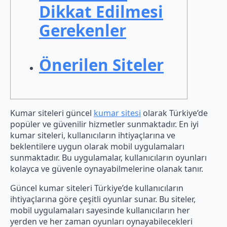
Dikkat Edilmesi
Gerekenler
Önerilen Siteler
Kumar siteleri güncel
kumar sitesi
olarak Türkiye’de
popüler ve güvenilir hizmetler sunmaktadır. En iyi
kumar siteleri, kullanıcıların ihtiyaçlarına ve
beklentilere uygun olarak mobil uygulamaları
sunmaktadır. Bu uygulamalar, kullanıcıların oyunları
kolayca ve güvenle oynayabilmelerine olanak tanır.
Güncel kumar siteleri Türkiye’de kullanıcıların
ihtiyaçlarına göre çeşitli oyunlar sunar. Bu siteler,
mobil uygulamaları sayesinde kullanıcıların her
yerden ve her zaman oyunları oynayabilecekleri