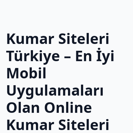
Kumar Siteleri
Türkiye – En İyi
Mobil
Uygulamaları
Olan Online
Kumar Siteleri