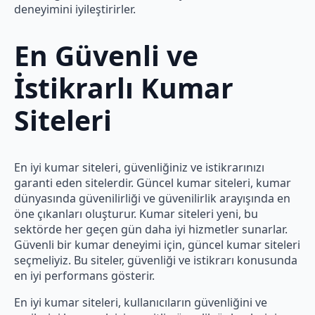
deneyimini iyileştirirler.
En Güvenli ve
İstikrarlı Kumar
Siteleri
En iyi kumar siteleri, güvenliğiniz ve istikrarınızı
garanti eden sitelerdir. Güncel kumar siteleri, kumar
dünyasında güvenilirliği ve güvenilirlik arayışında en
öne çıkanları oluşturur. Kumar siteleri yeni, bu
sektörde her geçen gün daha iyi hizmetler sunarlar.
Güvenli bir kumar deneyimi için, güncel kumar siteleri
seçmeliyiz. Bu siteler, güvenliği ve istikrarı konusunda
en iyi performans gösterir.
En iyi kumar siteleri, kullanıcıların güvenliğini ve