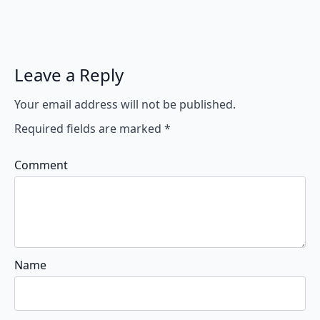
Leave a Reply
Your email address will not be published.
Required fields are marked
*
Comment
Name