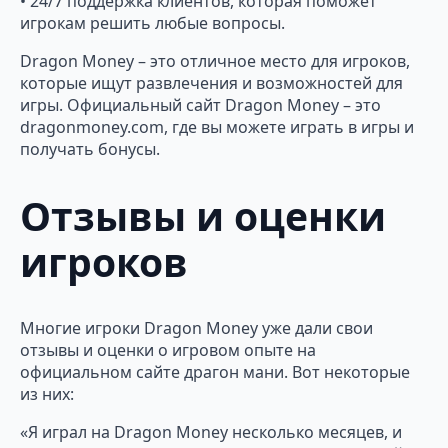
• 24/7 поддержка клиентов, которая поможет
игрокам решить любые вопросы.
Dragon Money – это отличное место для игроков,
которые ищут развлечения и возможностей для
игры. Официальный сайт Dragon Money – это
dragonmoney.com, где вы можете играть в игры и
получать бонусы.
Отзывы и оценки
игроков
Многие игроки Dragon Money уже дали свои
отзывы и оценки о игровом опыте на
официальном сайте драгон мани. Вот некоторые
из них:
«Я играл на Dragon Money несколько месяцев, и