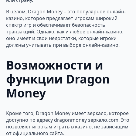
или страну.
В целом, Dragon Money – это популярное онлайн-
казино, которое предлагает игрокам широкий
спектр игр и обеспечивает безопасность
транзакций. Однако, как и любое онлайн-казино,
оно имеет и свои недостатки, которые игроки
должны учитывать при выборе онлайн-казино.
Возможности и
функции Dragon
Money
Кроме того, Dragon Money имеет зеркало, которое
доступно по адресу dragonmoney зеркало.com. Это
позволяет игрокам играть в казино, не зависящим
от официального сайта.