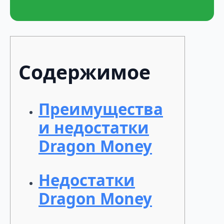
Содержимое
Преимущества
и недостатки
Dragon Money
Недостатки
Dragon Money