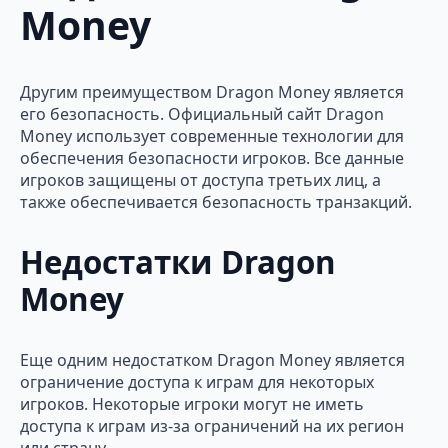
Money
Другим преимуществом Dragon Money является
его безопасность. Официальный сайт Dragon
Money использует современные технологии для
обеспечения безопасности игроков. Все данные
игроков защищены от доступа третьих лиц, а
также обеспечивается безопасность транзакций.
Недостатки Dragon
Money
Еще одним недостатком Dragon Money является
ограничение доступа к играм для некоторых
игроков. Некоторые игроки могут не иметь
доступа к играм из-за ограничений на их регион