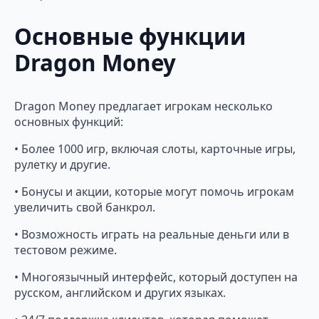
Основные функции
Dragon Money
Dragon Money предлагает игрокам несколько
основных функций:
• Более 1000 игр, включая слоты, карточные игры,
рулетку и другие.
• Бонусы и акции, которые могут помочь игрокам
увеличить свой банкрол.
• Возможность играть на реальные деньги или в
тестовом режиме.
• Многоязычный интерфейс, который доступен на
русском, английском и других языках.