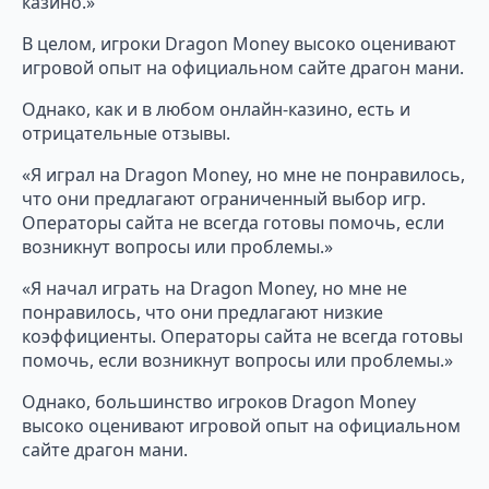
казино.»
В целом, игроки Dragon Money высоко оценивают
игровой опыт на официальном сайте драгон мани.
Однако, как и в любом онлайн-казино, есть и
отрицательные отзывы.
«Я играл на Dragon Money, но мне не понравилось,
что они предлагают ограниченный выбор игр.
Операторы сайта не всегда готовы помочь, если
возникнут вопросы или проблемы.»
«Я начал играть на Dragon Money, но мне не
понравилось, что они предлагают низкие
коэффициенты. Операторы сайта не всегда готовы
помочь, если возникнут вопросы или проблемы.»
Однако, большинство игроков Dragon Money
высоко оценивают игровой опыт на официальном
сайте драгон мани.