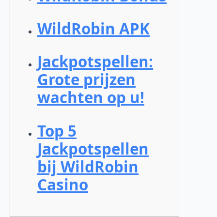
WildRobin APK
Jackpotspellen:
Grote prijzen
wachten op u!
Top 5
Jackpotspellen
bij WildRobin
Casino