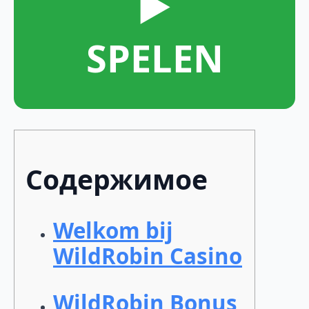
▶️
SPELEN
Содержимое
Welkom bij
WildRobin Casino
WildRobin Bonus