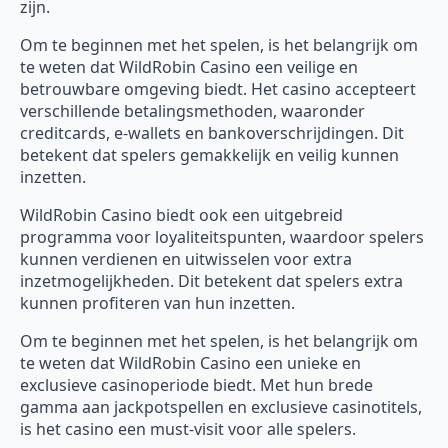
zijn.
Om te beginnen met het spelen, is het belangrijk om
te weten dat WildRobin Casino een veilige en
betrouwbare omgeving biedt. Het casino accepteert
verschillende betalingsmethoden, waaronder
creditcards, e-wallets en bankoverschrijdingen. Dit
betekent dat spelers gemakkelijk en veilig kunnen
inzetten.
WildRobin Casino biedt ook een uitgebreid
programma voor loyaliteitspunten, waardoor spelers
kunnen verdienen en uitwisselen voor extra
inzetmogelijkheden. Dit betekent dat spelers extra
kunnen profiteren van hun inzetten.
Om te beginnen met het spelen, is het belangrijk om
te weten dat WildRobin Casino een unieke en
exclusieve casinoperiode biedt. Met hun brede
gamma aan jackpotspellen en exclusieve casinotitels,
is het casino een must-visit voor alle spelers.