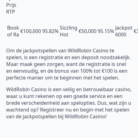
Prijs
RTP
Book
Sizzling
Jackpot
€100,000
95.82%
€50,000
95.15%
€
of Ra
Hot
6000
Om de jackpotspellen van WildRobin Casino te
spelen, is een registratie en een deposit noodzakelijk.
Maar maak geen zorgen, want de registratie is snel
en eenvoudig, en de bonus van 100% tot €100 is een
perfecte manier om te beginnen met het spelen.
WildRobin Casino is een veilig en betrouwbaar casino,
waar u kunt rekenen op een goede service en een
brede verscheidenheid aan spelopties. Dus, wat zijn u
wachtend op? Registreer nu en begin met het spelen
van de jackpotspellen bij WildRobin Casino!