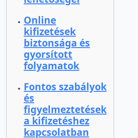
Online
kifizetések
biztonsága és
gyorsított
folyamatok
Fontos szabályok
és
figyelmeztetések
a kifizetéshez
kapcsolatban