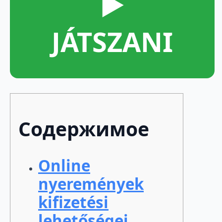
▶️
JÁTSZANI
Содержимое
Online
nyeremények
kifizetési
lehetőségei