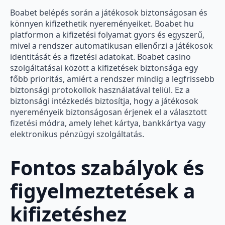
Boabet belépés során a játékosok biztonságosan és
könnyen kifizethetik nyereményeiket. Boabet hu
platformon a kifizetési folyamat gyors és egyszerű,
mivel a rendszer automatikusan ellenőrzi a játékosok
identitását és a fizetési adatokat. Boabet casino
szolgáltatásai között a kifizetések biztonsága egy
főbb prioritás, amiért a rendszer mindig a legfrissebb
biztonsági protokollok használatával teliül. Ez a
biztonsági intézkedés biztosítja, hogy a játékosok
nyereményeik biztonságosan érjenek el a választott
fizetési módra, amely lehet kártya, bankkártya vagy
elektronikus pénzügyi szolgáltatás.
Fontos szabályok és
figyelmeztetések a
kifizetéshez