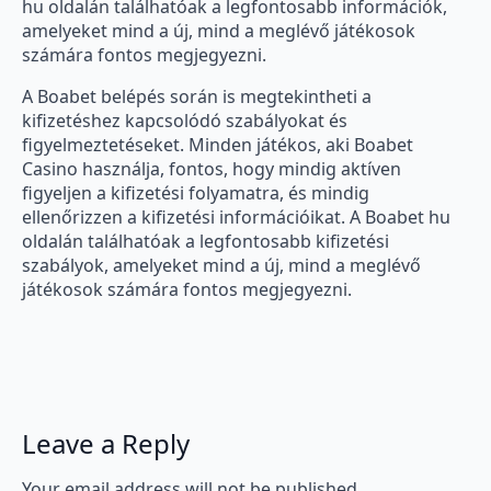
hu oldalán találhatóak a legfontosabb információk,
amelyeket mind a új, mind a meglévő játékosok
számára fontos megjegyezni.
A Boabet belépés során is megtekintheti a
kifizetéshez kapcsolódó szabályokat és
figyelmeztetéseket. Minden játékos, aki Boabet
Casino használja, fontos, hogy mindig aktíven
figyeljen a kifizetési folyamatra, és mindig
ellenőrizzen a kifizetési információikat. A Boabet hu
oldalán találhatóak a legfontosabb kifizetési
szabályok, amelyeket mind a új, mind a meglévő
játékosok számára fontos megjegyezni.
Leave a Reply
Your email address will not be published.