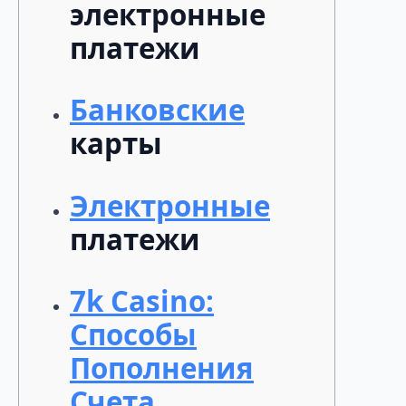
электронные
платежи
Банковские
карты
Электронные
платежи
7k Casino:
Способы
Пополнения
Счета