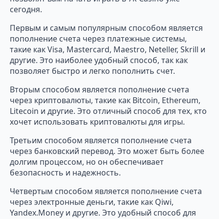
сегодня.
Первым и самым популярным способом является
пополнение счета через платежные системы,
такие как Visa, Mastercard, Maestro, Neteller, Skrill и
другие. Это наиболее удобный способ, так как
позволяет быстро и легко пополнить счет.
Вторым способом является пополнение счета
через криптовалюты, такие как Bitcoin, Ethereum,
Litecoin и другие. Это отличный способ для тех, кто
хочет использовать криптовалюты для игры.
Третьим способом является пополнение счета
через банковский перевод. Это может быть более
долгим процессом, но он обеспечивает
безопасность и надежность.
Четвертым способом является пополнение счета
через электронные деньги, такие как Qiwi,
Yandex.Money и другие. Это удобный способ для