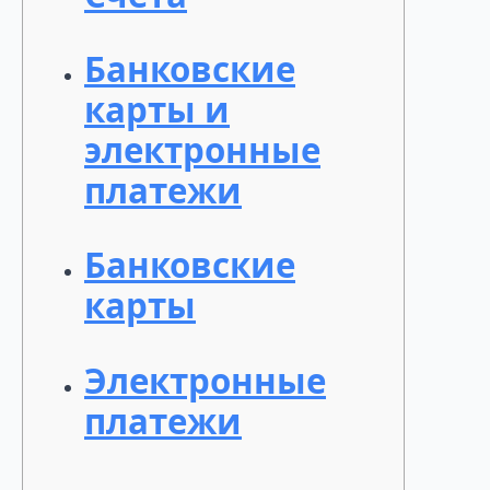
Банковские
карты и
электронные
платежи
Банковские
карты
Электронные
платежи