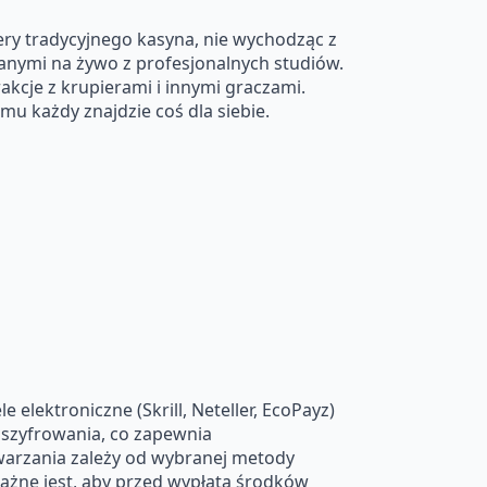
ry tradycyjnego kasyna, nie wychodząc z
anymi na żywo z profesjonalnych studiów.
kcje z krupierami i innymi graczami.
mu każdy znajdzie coś dla siebie.
 elektroniczne (Skrill, Neteller, EcoPayz)
 szyfrowania, co zapewnia
twarzania zależy od wybranej metody
Ważne jest, aby przed wypłatą środków