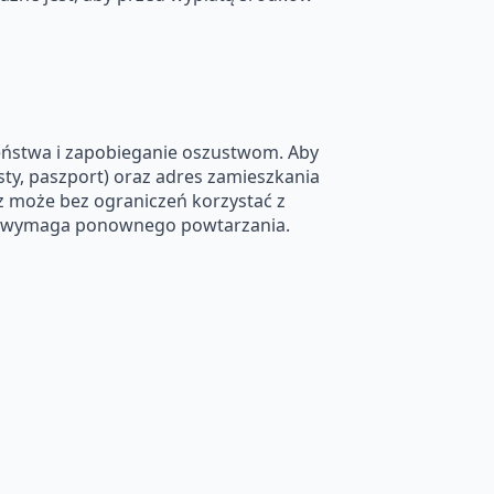
eństwa i zapobieganie oszustwom. Aby
y, paszport) oraz adres zamieszkania
cz może bez ograniczeń korzystać z
 nie wymaga ponownego powtarzania.