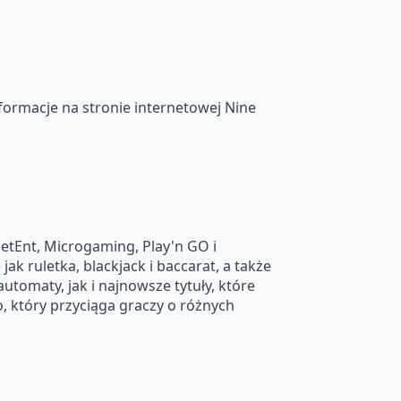
ormacje na stronie internetowej Nine
tEnt, Microgaming, Play'n GO i
ak ruletka, blackjack i baccarat, a także
omaty, jak i najnowsze tytuły, które
o, który przyciąga graczy o różnych