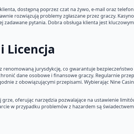
ienta, dostępną poprzez czat na żywo, e-mail oraz telefon. 
rawnie rozwiązują problemy zgłaszane przez graczy. Kasyno
ciej zadawane pytania. Dobra obsługa klienta jest kluczo
i Licencja
ez renomowaną jurysdykcję, co gwarantuje bezpieczeństwo 
chronić dane osobowe i finansowe graczy. Regularnie prze
 zgodnie z obowiązującymi przepisami. Wybierając Nine Cas
j grze, oferując narzędzia pozwalające na ustawienie limi
parcie w przypadku problemów z hazardem są świadectwem t