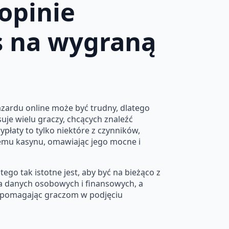
opinie
s na wygraną
azardu online może być trudny, dlatego
suje wielu graczy, chcących znaleźć
ypłaty to tylko niektóre z czynników,
temu kasynu, omawiając jego mocne i
ego tak istotne jest, aby być na bieżąco z
a danych osobowych i finansowych, a
o, pomagając graczom w podjęciu