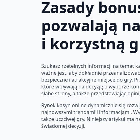
Zasady bonus
pozwalają na
i korzystną g
Szukasz rzetelnych informacji na temat k
ważne jest, aby dokładnie przeanalizowa
bezpieczne i atrakcyjne miejsce do gry. P
które wpływają na decyzję o wyborze kon
słabe strony, a także przedstawiając opi
Rynek kasyn online dynamicznie się rozwij
najnowszymi trendami i informacjami. W
także uczciwej gry. Niniejszy artykuł m
świadomej decyzji.