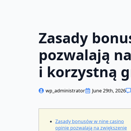
Zasady bonus
pozwalają na
i korzystną g
wp_administrator
June 29th, 2026
Zasady bonusów w nine casino
opinie pozwalają na zwiększenie