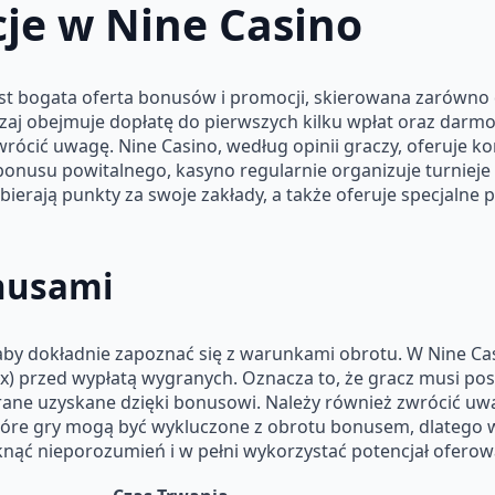
je w Nine Casino
t bogata oferta bonusów i promocji, skierowana zarówno d
zaj obejmuje dopłatę do pierwszych kilku wpłat oraz darm
rócić uwagę. Nine Casino, według opinii graczy, oferuje 
onusu powitalnego, kasyno regularnie organizuje turnieje
bierają punkty za swoje zakłady, a także oferuje specjaln
nusami
 aby dokładnie zapoznać się z warunkami obrotu. W Nine C
5x) przed wypłatą wygranych. Oznacza to, że gracz musi po
grane uzyskane dzięki bonusowi. Należy również zwrócić 
re gry mogą być wykluczone z obrotu bonusem, dlatego wa
ąć nieporozumień i w pełni wykorzystać potencjał ofero