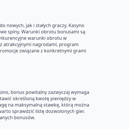
o nowych, jak i stałych graczy. Kasyno
owe spiny. Warunki obrotu bonusami są
konkurencyjne warunki obrotu w
 z atrakcyjnymi nagrodami, program
e promocje związane z konkretnymi grami
asino, bonus powitalny zazwyczaj wymaga
stawić określoną kwotę pieniędzy w
uwagę na maksymalną stawkę, którą można
rto sprawdzić listę dozwolonych gier.
wanych bonusów.