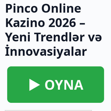
Pinco Online
Kazino 2026 –
Yeni Trendlər və
İnnovasiyalar
▶️ OYNA