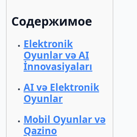
Содержимое
Elektronik
Oyunlar və AI
İnnovasiyaları
AI və Elektronik
Oyunlar
Mobil Oyunlar və
Qazino