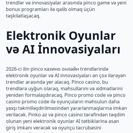
trendlər və innovasiyalar arasında pinco game və yeni
bonus programları ilə qalib olmaq üçün
təşkilatlaşacaq.
Elektronik Oyunlar
və AI İnnovasiyaları
2026-ci ilin pinco казино онлайн trendlərində
elektronik oyunlar və AI innovasiyaları ən çox ilərəyən
trendlər arasında yer alacaq. Pinco casino, bu
trendlərə uyğun olaraq, məhsullarını və xidmətlərini
yenidən formalaşdıracaq. Pinco promo code və pinco
casino promo code ilə oyunçuların məhsulun daha
yaxşı təkmilləşdirilməsindən yararlanmaqlarına imkan
veriləcək. Pinko az və pinco casino tərəfindən təqdim
olunan yeni elektronik oyunlar AI tətbiklərinə asan
giriş imkanı verəcək və oyunçu təcrübəsini