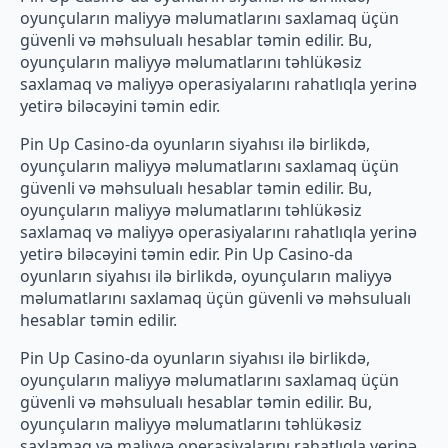
oyunçuların maliyyə məlumatlarını saxlamaq üçün
güvenli və məhsulualı hesablar təmin edilir. Bu,
oyunçuların maliyyə məlumatlarını təhlükəsiz
saxlamaq və maliyyə operasiyalarını rahatlıqla yerinə
yetirə biləcəyini təmin edir.
Pin Up Casino-da oyunların siyahısı ilə birlikdə,
oyunçuların maliyyə məlumatlarını saxlamaq üçün
güvenli və məhsulualı hesablar təmin edilir. Bu,
oyunçuların maliyyə məlumatlarını təhlükəsiz
saxlamaq və maliyyə operasiyalarını rahatlıqla yerinə
yetirə biləcəyini təmin edir. Pin Up Casino-da
oyunların siyahısı ilə birlikdə, oyunçuların maliyyə
məlumatlarını saxlamaq üçün güvenli və məhsulualı
hesablar təmin edilir.
Pin Up Casino-da oyunların siyahısı ilə birlikdə,
oyunçuların maliyyə məlumatlarını saxlamaq üçün
güvenli və məhsulualı hesablar təmin edilir. Bu,
oyunçuların maliyyə məlumatlarını təhlükəsiz
saxlamaq və maliyyə operasiyalarını rahatlıqla yerinə