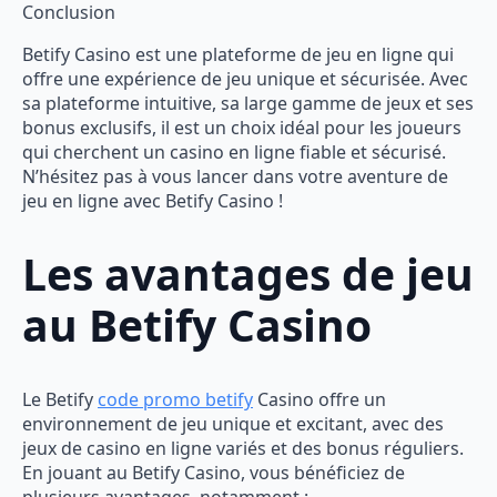
Conclusion
Betify Casino est une plateforme de jeu en ligne qui
offre une expérience de jeu unique et sécurisée. Avec
sa plateforme intuitive, sa large gamme de jeux et ses
bonus exclusifs, il est un choix idéal pour les joueurs
qui cherchent un casino en ligne fiable et sécurisé.
N’hésitez pas à vous lancer dans votre aventure de
jeu en ligne avec Betify Casino !
Les avantages de jeu
au Betify Casino
Le Betify
code promo betify
Casino offre un
environnement de jeu unique et excitant, avec des
jeux de casino en ligne variés et des bonus réguliers.
En jouant au Betify Casino, vous bénéficiez de
plusieurs avantages, notamment :