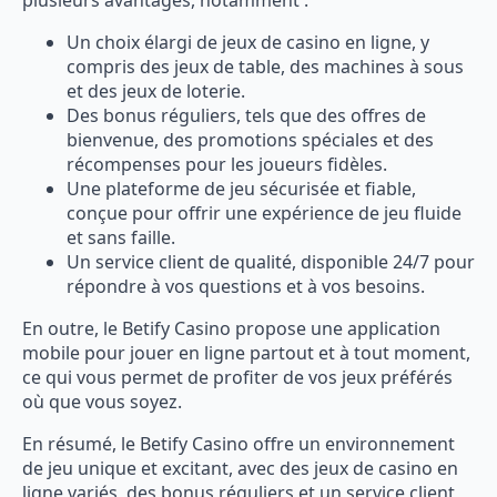
Un choix élargi de jeux de casino en ligne, y
compris des jeux de table, des machines à sous
et des jeux de loterie.
Des bonus réguliers, tels que des offres de
bienvenue, des promotions spéciales et des
récompenses pour les joueurs fidèles.
Une plateforme de jeu sécurisée et fiable,
conçue pour offrir une expérience de jeu fluide
et sans faille.
Un service client de qualité, disponible 24/7 pour
répondre à vos questions et à vos besoins.
En outre, le Betify Casino propose une application
mobile pour jouer en ligne partout et à tout moment,
ce qui vous permet de profiter de vos jeux préférés
où que vous soyez.
En résumé, le Betify Casino offre un environnement
de jeu unique et excitant, avec des jeux de casino en
ligne variés, des bonus réguliers et un service client