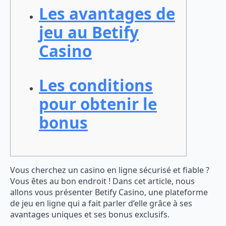
Les avantages de
jeu au Betify
Casino
Les conditions
pour obtenir le
bonus
Vous cherchez un casino en ligne sécurisé et fiable ?
Vous êtes au bon endroit ! Dans cet article, nous
allons vous présenter Betify Casino, une plateforme
de jeu en ligne qui a fait parler d’elle grâce à ses
avantages uniques et ses bonus exclusifs.