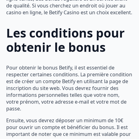
de qualité. Si vous cherchez un endroit où jouer au
casino en ligne, le Betify Casino est un choix excellent.
Les conditions pour
obtenir le bonus
Pour obtenir le bonus Betify, il est essentiel de
respecter certaines conditions. La première condition
est de créer un compte Betify en utilisant la page de
inscription du site web. Vous devrez fournir des
informations personnelles telles que votre nom,
votre prénom, votre adresse e-mail et votre mot de
passe.
Ensuite, vous devrez déposer un minimum de 10€
pour ouvrir un compte et bénéficier du bonus. Il est
important de noter que ce minimum est valable pour