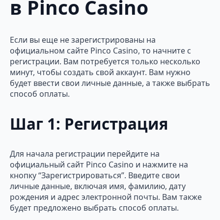
в Pinco Casino
Если вы еще не зарегистрированы на
официальном сайте Pinco Casino, то начните с
регистрации. Вам потребуется только несколько
минут, чтобы создать свой аккаунт. Вам нужно
будет ввести свои личные данные, а также выбрать
способ оплаты.
Шаг 1: Регистрация
Для начала регистрации перейдите на
официальный сайт Pinco Casino и нажмите на
кнопку “Зарегистрироваться”. Введите свои
личные данные, включая имя, фамилию, дату
рождения и адрес электронной почты. Вам также
будет предложено выбрать способ оплаты.