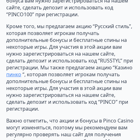
бонуса вам нужно зарегистрироваться на нашем
сайте, сделать депозит и использовать код
“PINCO100” при регистрации.
Кроме того, мы предлагаем акцию “Русский стиль”,
которая позволяет игрокам получать
дополнительные бонусы и бесплатные спины на
некоторые игры. Для участия в этой акции вам
нужно зарегистрироваться на нашем сайте,
сделать депозит и использовать код “RUSSTYL” при
регистрации. Мы также предлагаем акцию “Казино
пинко
“, которая позволяет игрокам получать
дополнительные бонусы и бесплатные спины на
некоторые игры. Для участия в этой акции вам
нужно зарегистрироваться на нашем сайте,
сделать депозит и использовать код “PINCO” при
регистрации.
Важно отметить, что акции и бонусы в Pinco Casino
могут изменяться, поэтому мы рекомендуем вам
регулярно проверять наш сайт для получения