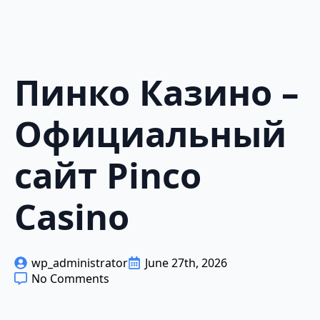
Пинко Казино –
Официальный
сайт Pinco
Casino
wp_administrator
June 27th, 2026
No Comments