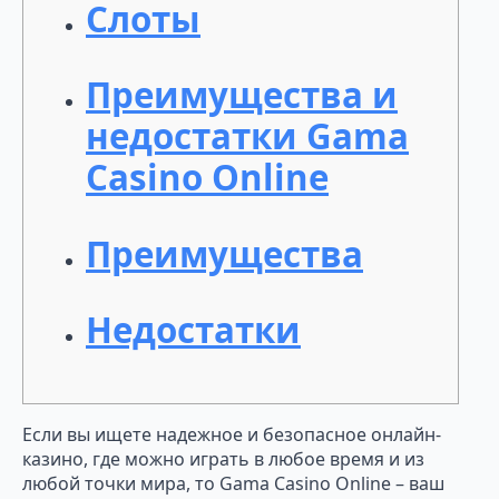
Слоты
Преимущества и
недостатки Gama
Casino Online
Преимущества
Недостатки
Если вы ищете надежное и безопасное онлайн-
казино, где можно играть в любое время и из
любой точки мира, то Gama Casino Online – ваш