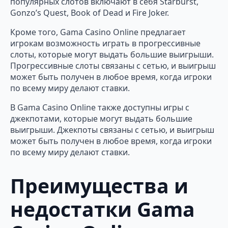
популярных слотов включают в себя Starburst,
Gonzo’s Quest, Book of Dead и Fire Joker.
Кроме того, Gama Casino Online предлагает
игрокам возможность играть в прогрессивные
слоты, которые могут выдать большие выигрыши.
Прогрессивные слоты связаны с сетью, и выигрыш
может быть получен в любое время, когда игроки
по всему миру делают ставки.
В Gama Casino Online также доступны игры с
джекпотами, которые могут выдать большие
выигрыши. Джекпоты связаны с сетью, и выигрыш
может быть получен в любое время, когда игроки
по всему миру делают ставки.
Преимущества и
недостатки Gama