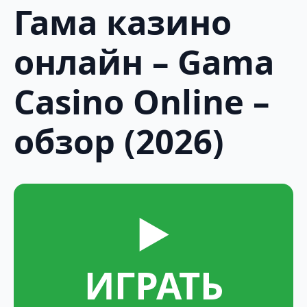
Гама казино
онлайн – Gama
Casino Online –
обзор (2026)
▶️
ИГРАТЬ