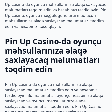
Up Casino-da oyunçu məhsullarınıza əlaqə saxlayacaq
məlumatları təqdim edin və hesabınızı təsdiqləyin. Pin
Up Casino, oyunçu məşğuluğunu artırmaq üçün
məhsullarınıza əlaqə saxlayacaq məlumatları təqdim
edin və hesabınızı təsdiqləyin.
Pin Up Casino-da oyunçu
məhsullarınıza əlaqə
saxlayacaq məlumatları
təqdim edin
Pin Up Casino-da oyunçu məhsullarınıza əlaqə
saxlayacaq məlumatları təqdim edin və hesabınızı
təsdiqləyin. Bu məlumatlar, oyunçu hesabınıza əlaqə
saxlayacaq və oyunçu məhsullarınıza əlaqə
saxlayacaq məlumatları təqdim edin. Pin Up Casino-