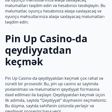
da oyunçu məhsullarınıza əlaqə saxlayacaq
məlumatları təqdim edin və hesabınızı təsdiqləyin. Bu
məlumatlar, oyunçu hesabınıza əlaqə saxlayacaq və
oyunçu məhsullarınıza əlaqə saxlayacaq məlumatları
təqdim edin.
Pin Up Casino-da
qeydiyyatdan
keçmək
Pin Up Casino-da qeydiyyatdan keçmək çox rahat və
sürətli bir prosesdir. Bu, pin up casino az saytında
yoxlanılması və məlumatların qeydiyyat formasına
daxil edilməsi ilə başlayır. Qeydiyyatdan keçmək üçün
ilk adımda, saytda “Qeydiyyat” düyməsini seçməlisiniz.
Bu düymə, saytda səhifənin üstündə yerləşir və
qeydiyyat prosesini başa verir.