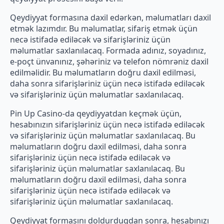
Qeydiyyat formasına daxil edərkən, məlumatları daxil
etmək lazımdır. Bu məlumatlar, sifariş etmək üçün
necə istifadə ediləcək və sifarişləriniz üçün
məlumatlar saxlanılacaq. Formada adınız, soyadınız,
e-poçt ünvanınız, şəhəriniz və telefon nömrəniz daxil
edilməlidir. Bu məlumatların doğru daxil edilməsi,
daha sonra sifarişləriniz üçün necə istifadə ediləcək
və sifarişləriniz üçün məlumatlar saxlanılacaq.
Pin Up Casino-da qeydiyyatdan keçmək üçün,
hesabınızın sifarişləriniz üçün necə istifadə ediləcək
və sifarişləriniz üçün məlumatlar saxlanılacaq. Bu
məlumatların doğru daxil edilməsi, daha sonra
sifarişləriniz üçün necə istifadə ediləcək və
sifarişləriniz üçün məlumatlar saxlanılacaq. Bu
məlumatların doğru daxil edilməsi, daha sonra
sifarişləriniz üçün necə istifadə ediləcək və
sifarişləriniz üçün məlumatlar saxlanılacaq.
Qeydiyyat formasını doldurduqdan sonra, hesabınızı