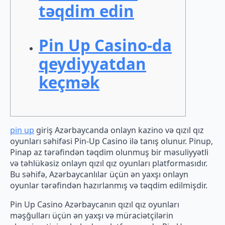
təqdim edin
Pin Up Casino-da
qeydiyyatdan
keçmək
pin up
giriş Azərbaycanda onlayn kazino və qızıl qız
oyunları səhifəsi Pin-Up Casino ilə tanış olunur. Pinup,
Pinap az tərəfindən təqdim olunmuş bir məsuliyyətli
və təhlükəsiz onlayn qızıl qız oyunları platformasıdır.
Bu səhifə, Azərbaycanlılar üçün ən yaxşı onlayn
oyunlar tərəfindən hazırlanmış və təqdim edilmişdir.
Pin Up Casino Azərbaycanın qızıl qız oyunları
məşğulları üçün ən yaxşı və müraciətçilərin