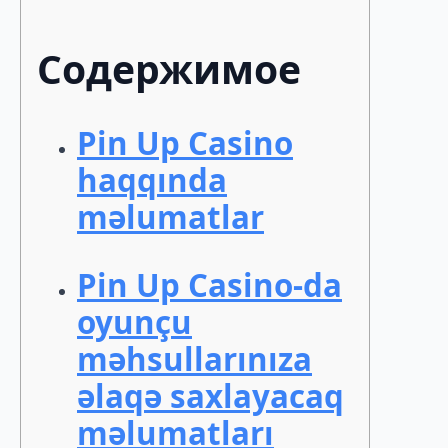
Содержимое
Pin Up Casino
haqqında
məlumatlar
Pin Up Casino-da
oyunçu
məhsullarınıza
əlaqə saxlayacaq
məlumatları