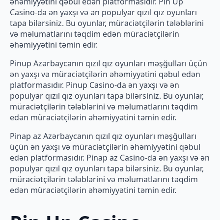
əhəmiyyətini qəbul edən platformasıdır. Pin Up
Casino-da ən yaxşı və ən populyar qızıl qız oyunları
tapa bilərsiniz. Bu oyunlar, müraciətçilərin tələblərini
və məlumatlarını təqdim edən müraciətçilərin
əhəmiyyətini təmin edir.
Pinup Azərbaycanın qızıl qız oyunları məşğulları üçün
ən yaxşı və müraciətçilərin əhəmiyyətini qəbul edən
platformasıdır. Pinup Casino-da ən yaxşı və ən
populyar qızıl qız oyunları tapa bilərsiniz. Bu oyunlar,
müraciətçilərin tələblərini və məlumatlarını təqdim
edən müraciətçilərin əhəmiyyətini təmin edir.
Pinap az Azərbaycanın qızıl qız oyunları məşğulları
üçün ən yaxşı və müraciətçilərin əhəmiyyətini qəbul
edən platformasıdır. Pinap az Casino-da ən yaxşı və ən
populyar qızıl qız oyunları tapa bilərsiniz. Bu oyunlar,
müraciətçilərin tələblərini və məlumatlarını təqdim
edən müraciətçilərin əhəmiyyətini təmin edir.