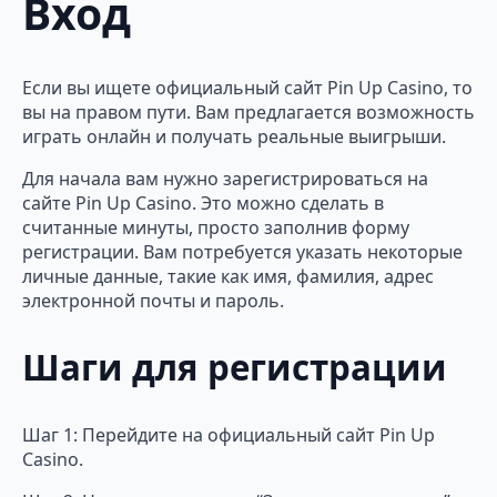
Вход
Если вы ищете официальный сайт Pin Up Casino, то
вы на правом пути. Вам предлагается возможность
играть онлайн и получать реальные выигрыши.
Для начала вам нужно зарегистрироваться на
сайте Pin Up Casino. Это можно сделать в
считанные минуты, просто заполнив форму
регистрации. Вам потребуется указать некоторые
личные данные, такие как имя, фамилия, адрес
электронной почты и пароль.
Шаги для регистрации
Шаг 1: Перейдите на официальный сайт Pin Up
Casino.