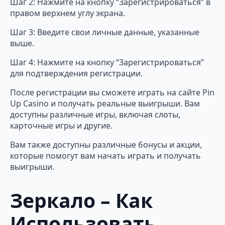
Шаг 2: Нажмите на кнопку “Зарегистрироваться” в
правом верхнем углу экрана.
Шаг 3: Введите свои личные данные, указанные
выше.
Шаг 4: Нажмите на кнопку “Зарегистрироваться”
для подтверждения регистрации.
После регистрации вы сможете играть на сайте Pin
Up Casino и получать реальные выигрыши. Вам
доступны различные игры, включая слоты,
карточные игры и другие.
Вам также доступны различные бонусы и акции,
которые помогут вам начать играть и получать
выигрыши.
Зеркало – Как
Использовать