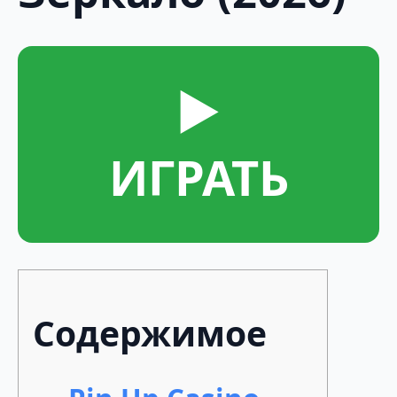
▶️
ИГРАТЬ
Содержимое