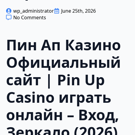
wp_administrator
June 25th, 2026
No Comments
Пин Ап Казино
Официальный
сайт | Pin Up
Casino играть
онлайн – Вход,
Зеркало (2026)