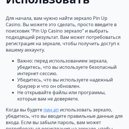
Для начала, вам нужно найти зеркало Pin Up
Casino. Вы можете это сделать, просто введите в
поисковик “Pin Up Casino зеркало” и выбрать
подходящий результат. Вам может потребоваться
регистрация на зеркале, чтобы получить доступ к
вашему аккаунту.
Важно: перед использованием зеркала,
убедитесь, что вы используете безопасный
интернет-сессию.
Убедитесь, что вы используете надежный
браузер и что он обновлен.
Не открывайте файлы или программы,
которые вам не доверяете.
Когда вы будете
пин ап
использовать зеркало,
убедитесь, что вы вводите правильные данные для
входа. Если вы забыли пароль, вам может
потребоваться регистрация на зеркале, чтобы