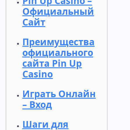
Pin Up Casino –
Официальный
Сайт
Преимущества
официального
сайта Pin Up
Casino
Играть Онлайн
– Вход
Шаги для