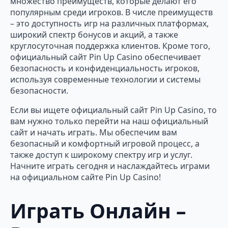
множество преимуществ, которые делают его
популярным среди игроков. В числе преимуществ
– это доступность игр на различных платформах,
широкий спектр бонусов и акций, а также
круглосуточная поддержка клиентов. Кроме того,
официальный сайт Pin Up Casino обеспечивает
безопасность и конфиденциальность игроков,
используя современные технологии и системы
безопасности.
Если вы ищете официальный сайт Pin Up Casino, то
вам нужно только перейти на наш официальный
сайт и начать играть. Мы обеспечим вам
безопасный и комфортный игровой процесс, а
также доступ к широкому спектру игр и услуг.
Начните играть сегодня и наслаждайтесь играми
на официальном сайте Pin Up Casino!
Играть Онлайн –