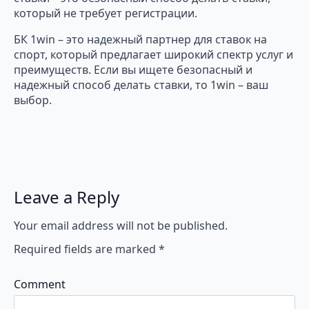
который не требует регистрации.
БК 1win – это надежный партнер для ставок на
спорт, который предлагает широкий спектр услуг и
преимуществ. Если вы ищете безопасный и
надежный способ делать ставки, то 1win – ваш
выбор.
Leave a Reply
Your email address will not be published.
Required fields are marked
*
Comment