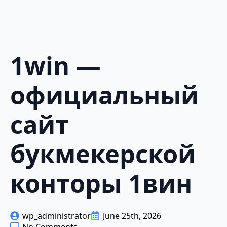
1win —
официальный
сайт
букмекерской
конторы 1вин
wp_administrator
June 25th, 2026