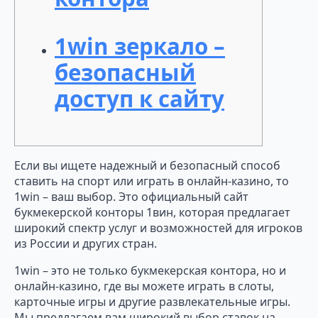
1win зеркало –
безопасный
доступ к сайту
Если вы ищете надежный и безопасный способ
ставить на спорт или играть в онлайн-казино, то
1win – ваш выбор. Это официальный сайт
букмекерской конторы 1вин, которая предлагает
широкий спектр услуг и возможностей для игроков
из России и других стран.
1win – это не только букмекерская контора, но и
онлайн-казино, где вы можете играть в слоты,
карточные игры и другие развлекательные игры.
Мы предлагаем вам широкий выбор ставок на