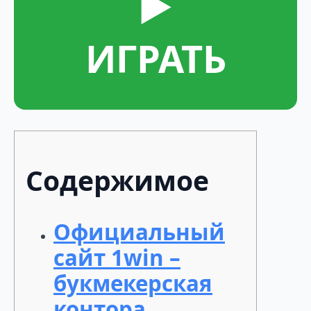
▶️
ИГРАТЬ
Содержимое
Официальный
сайт 1win –
букмекерская
контора