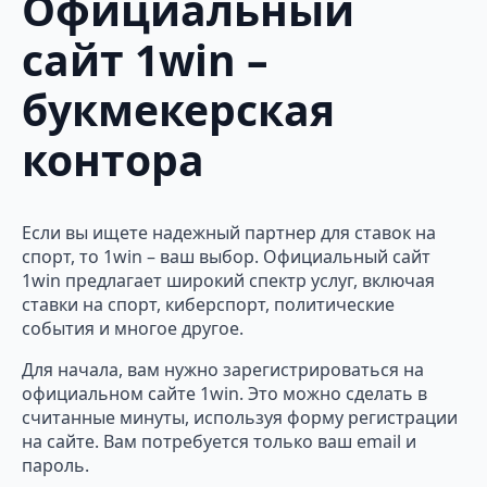
Официальный
сайт 1win –
букмекерская
контора
Если вы ищете надежный партнер для ставок на
спорт, то 1win – ваш выбор. Официальный сайт
1win предлагает широкий спектр услуг, включая
ставки на спорт, киберспорт, политические
события и многое другое.
Для начала, вам нужно зарегистрироваться на
официальном сайте 1win. Это можно сделать в
считанные минуты, используя форму регистрации
на сайте. Вам потребуется только ваш email и
пароль.