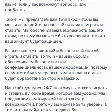
языке, если у вас возникнут вопросы или
проблемы.
Также, мы предлагаем вам 1win вход, чтобы вы
могли легко войти на наш сайт и начать играть и
ставить. Мы обеспечиваем безопасность вашего
входа, поэтому вы можете быть уверены в том, что
ваш аккаунт будет защищен.
Если вы ищете надежный и безопасный способ
играть и ставить, то 1win – ваш выбор. Мы
обеспечиваем безопасность и
конфиденциальность вашей информации, поэтому
вы можете быть уверены в том, что ваша ставка
будет обработана быстро и надежно.
Наш сайт доступен 24/7, поэтому вы можете играть
и ставить в любое время, которое вам удобно. Мы
предлагаем вам широкий спектр услуг и
возможностей, поэтому вы можете быть уверены в
том, что вы найдете что-то для себя.