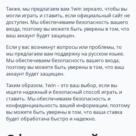
Также, мы предлагаем вам 1win зеркало, чтобы вы
могли играть и ставить, если официальный сайт не
доступен. Мы обеспечиваем безопасность вашего
входа, поэтому вы можете быть уверены в том, что
ваш аккаунт будет защищен.
Если у вас возникнут вопросы или проблемы, то
мы предлагаем вам поддержку на русском языке.
Мы обеспечиваем безопасность вашего входа,
поэтому вы можете быть уверены в том, что ваш
аккаунт будет защищен.
Таким образом, 1win – это ваш выбор, если вы
ищете надежный и безопасный способ играть и
ставить. Мы обеспечиваем безопасность и
конфиденциальность вашей информации, поэтому
вы можете быть уверены в том, что ваша ставка
будет обработана быстро и надежно.