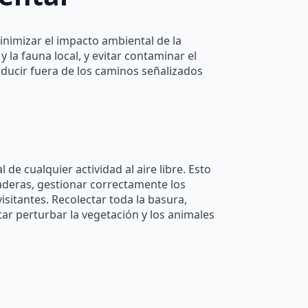
inimizar el impacto ambiental de la
 la fauna local, y evitar contaminar el
nducir fuera de los caminos señalizados
de cualquier actividad al aire libre. Esto
aderas, gestionar correctamente los
visitantes. Recolectar toda la basura,
itar perturbar la vegetación y los animales