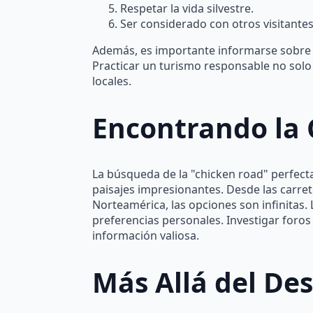
Respetar la vida silvestre.
Ser considerado con otros visitantes
Además, es importante informarse sobre la
Practicar un turismo responsable no solo
locales.
Encontrando la 
La búsqueda de la "chicken road" perfect
paisajes impresionantes. Desde las carre
Norteamérica, las opciones son infinitas. L
preferencias personales. Investigar foros
información valiosa.
Más Allá del Des