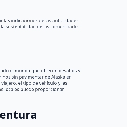
 las indicaciones de las autoridades.
 la sostenibilidad de las comunidades
 todo el mundo que ofrecen desafíos y
minos sin pavimentar de Alaska en
iajero, el tipo de vehículo y las
tos locales puede proporcionar
ventura