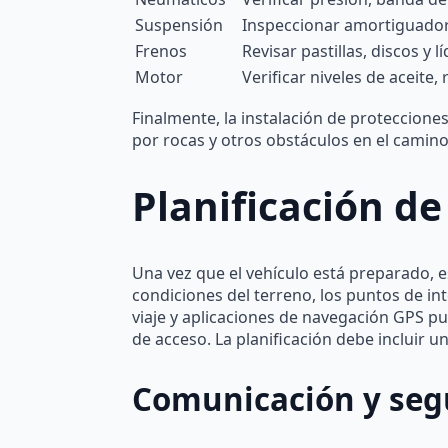
Suspensión
Inspeccionar amortiguadore
Frenos
Revisar pastillas, discos y
Motor
Verificar niveles de aceite,
Finalmente, la instalación de proteccione
por rocas y otros obstáculos en el camino
Planificación de 
Una vez que el vehículo está preparado, es 
condiciones del terreno, los puntos de int
viaje y aplicaciones de navegación GPS pue
de acceso. La planificación debe incluir un
Comunicación y seg