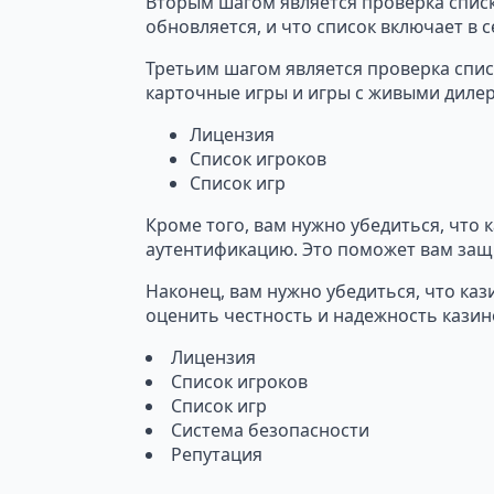
Вторым шагом является проверка списк
обновляется, и что список включает в
Третьим шагом является проверка списк
карточные игры и игры с живыми дилер
Лицензия
Список игроков
Список игр
Кроме того, вам нужно убедиться, что
аутентификацию. Это поможет вам защ
Наконец, вам нужно убедиться, что ка
оценить честность и надежность казин
Лицензия
Список игроков
Список игр
Система безопасности
Репутация