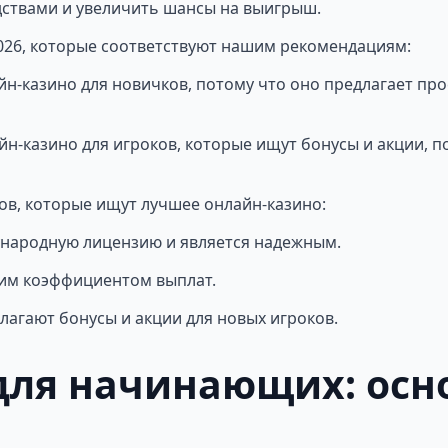
дствами и увеличить шансы на выигрыш.
026, которые соответствуют нашим рекомендациям:
онлайн-казино для новичков, потому что оно предлагает 
нлайн-казино для игроков, которые ищут бонусы и акции,
ов, которые ищут лучшее онлайн-казино:
ународную лицензию и является надежным.
им коэффициентом выплат.
лагают бонусы и акции для новых игроков.
для начинающих: осн