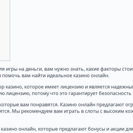
ля игры на деньги, вам нужно знать, какие факторы сто
ы помочь вам найти идеальное казино онлайн.
р казино, которое имеет лицензию и является надежны
ю лицензию, потому что это гарантирует безопасность 
которые вам понравятся. Казино онлайн предлагают ог
ятся. Мы рекомендуем вам играть в слоты с высоким к
 казино онлайн, которые предлагают бонусы и акции дл