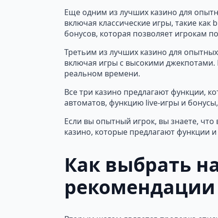
Еще одним из лучших казино для опытны
включая классические игры, такие как 
бонусов, которая позволяет игрокам п
Третьим из лучших казино для опытных 
включая игры с высокими джекпотами. К
реальном времени.
Все три казино предлагают функции, к
автоматов, функцию live-игры и бонус
Если вы опытный игрок, вы знаете, что
казино, которые предлагают функции и
Как выбрать н
рекомендации