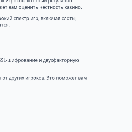
ок игроков, который регулярно
жет вам оценить честность казино.
окий спектр игр, включая слоты,
тся.
 SSL-шифрование и двухфакторную
от других игроков. Это поможет вам