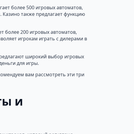
гает более 500 игровых автоматов,
ры. Казино также предлагает функцию
ет более 200 игровых автоматов,
зволяет игрокам играть с дилерами в
 предлагают широкий выбор игровых
деньги для игры.
екомендуем вам рассмотреть эти три
ты и