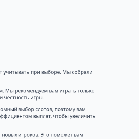
ит учитывать при выборе. Мы собрали
м. Мы рекомендуем вам играть только
и честность игры.
ромный выбор слотов, поэтому вам
оэффициентом выплат, чтобы увеличить
я новых игроков. Это поможет вам