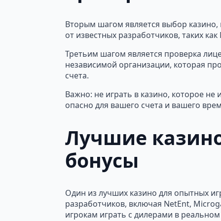
Вторым шагом является выбор казино, 
от известных разработчиков, таких как 
Третьим шагом является проверка лице
независимой организации, которая про
счета.
Важно: не играть в казино, которое не
опасно для вашего счета и вашего вре
Лучшие казино
бонусы
Один из лучших казино для опытных игр
разработчиков, включая NetEnt, Microg
игрокам играть с дилерами в реальном