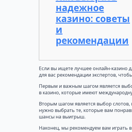
надежное
казино: советы
и
рекомендации
Если вы ищете лучшее онлайн-казино д
для вас рекомендации экспертов, чтоб
Первым и важным шагом является выбо
в казино, которые имеют международну
Вторым шагом является выбор слотов, 
нужно выбрать те, которые вам понрав
шансы на выигрыш.
Наконец, мы рекомендуем вам играть в