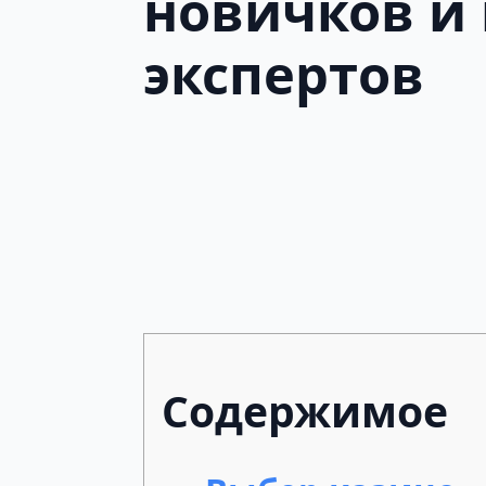
новичков и
экспертов
Содержимое