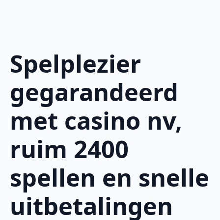
Spelplezier
gegarandeerd
met casino nv,
ruim 2400
spellen en snelle
uitbetalingen