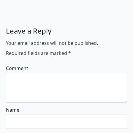
Leave a Reply
Your email address will not be published.
Required fields are marked
*
Comment
Name