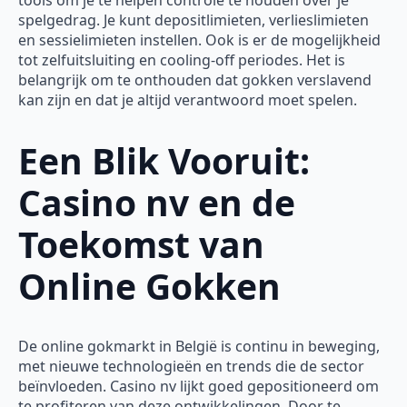
tools om je te helpen controle te houden over je
spelgedrag. Je kunt depositlimieten, verlieslimieten
en sessielimieten instellen. Ook is er de mogelijkheid
tot zelfuitsluiting en cooling-off periodes. Het is
belangrijk om te onthouden dat gokken verslavend
kan zijn en dat je altijd verantwoord moet spelen.
Een Blik Vooruit:
Casino nv en de
Toekomst van
Online Gokken
De online gokmarkt in België is continu in beweging,
met nieuwe technologieën en trends die de sector
beïnvloeden. Casino nv lijkt goed gepositioneerd om
te profiteren van deze ontwikkelingen. Door te