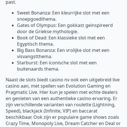
past.
Sweet Bonanza: Een kleurrijke slot met een
snoepgoedthema.
Gates of Olympus: Een gokkast geïnspireerd
door de Griekse mythologie.
Book of Dead: Een klassieke slot met een
Egyptisch thema.
Big Bass Bonanza: Een vrolijke slot met een
visvangstthema.
Starburst: Een iconische slot met een
buitenaards thema.
Naast de slots biedt casino nv ook een uitgebreid live
casino aan, met spellen van Evolution Gaming en
Pragmatic Live. Hier kun je spelen met echte dealers
en genieten van een authentieke casino-ervaring. Er
zijn verschillende varianten van roulette (Lightning,
Speed), blackjack (Infinite, VIP) en baccarat
beschikbaar. Ook zijn er populaire game shows zoals
Crazy Time, Monopoly Live, Dream Catcher en Deal or