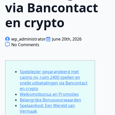
via Bancontact
en crypto
wp_administrator
June 20th, 2026
No Comments
Spelplezier gegarandeerd met
casino nv, ruim 2400 spellen en
snelle uitbetalingen via Bancontact
en crypto
Welkomstbonus en Promoties
Belangrijke Bonusvoorwaarden
Spelaanbod: Een Wereld van
Vermaak