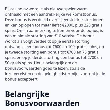
Bij casino nv word je als nieuwe speler warm
onthaald met een aantrekkelijke welkomstbonus.
Deze bonus is verdeeld over je eerste drie stortingen
en kan oplopen tot maar liefst €2000, plus 225 gratis
spins. Om in aanmerking te komen voor de bonus, is
een minimale storting van €10 vereist. De bonus
wordt als volgt verdeeld: op je eerste storting
ontvang je een bonus tot €600 en 100 gratis spins, op
je tweede storting een bonus tot €700 en 75 gratis
spins, en op je derde storting een bonus tot €700 en
50 gratis spins. Het is belangrijk om de
bonusvoorwaarden goed te lezen, zoals de
inzetvereisten en de geldigheidstermijn, voordat je de
bonus accepteert.
Belangrijke
Bonusvoorwaarden