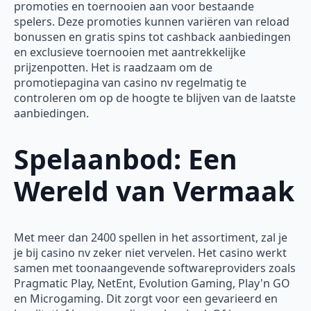
promoties en toernooien aan voor bestaande
spelers. Deze promoties kunnen variëren van reload
bonussen en gratis spins tot cashback aanbiedingen
en exclusieve toernooien met aantrekkelijke
prijzenpotten. Het is raadzaam om de
promotiepagina van casino nv regelmatig te
controleren om op de hoogte te blijven van de laatste
aanbiedingen.
Spelaanbod: Een
Wereld van Vermaak
Met meer dan 2400 spellen in het assortiment, zal je
je bij casino nv zeker niet vervelen. Het casino werkt
samen met toonaangevende softwareproviders zoals
Pragmatic Play, NetEnt, Evolution Gaming, Play'n GO
en Microgaming. Dit zorgt voor een gevarieerd en