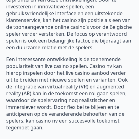
investeren in innovatieve spellen, een
gebruiksvriendelijke interface en een uitstekende
klantenservice, kan het casino zijn positie als een van
de toonaangevende online casino’s voor de Belgische
speler verder versterken. De focus op verantwoord
spelen is ook een belangrijke factor, die bijdraagt aan
een duurzame relatie met de spelers.
Een interessante ontwikkeling is de toenemende
populariteit van live casino spellen. Casino nv kan
hierop inspelen door het live casino aanbod verder
uit te breiden met nieuwe spellen en varianten. Ook
de integratie van virtual reality (VR) en augmented
reality (AR) kan in de toekomst een rol gaan spelen,
waardoor de spelervaring nog realistischer en
immersiever wordt. Door flexibel te blijven en te
anticiperen op de veranderende behoeften van de
spelers, kan casino nv een succesvolle toekomst
tegemoet gaan.