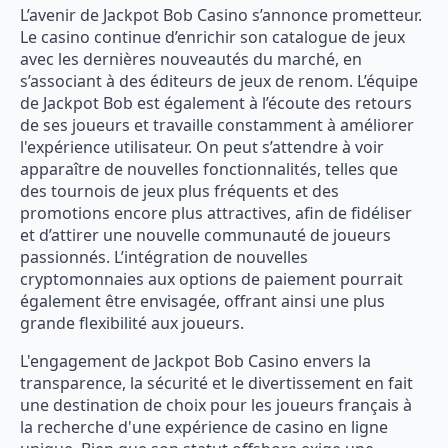
L’avenir de Jackpot Bob Casino s’annonce prometteur.
Le casino continue d’enrichir son catalogue de jeux
avec les dernières nouveautés du marché, en
s’associant à des éditeurs de jeux de renom. L’équipe
de Jackpot Bob est également à l’écoute des retours
de ses joueurs et travaille constamment à améliorer
l'expérience utilisateur. On peut s’attendre à voir
apparaître de nouvelles fonctionnalités, telles que
des tournois de jeux plus fréquents et des
promotions encore plus attractives, afin de fidéliser
et d’attirer une nouvelle communauté de joueurs
passionnés. L’intégration de nouvelles
cryptomonnaies aux options de paiement pourrait
également être envisagée, offrant ainsi une plus
grande flexibilité aux joueurs.
L'engagement de Jackpot Bob Casino envers la
transparence, la sécurité et le divertissement en fait
une destination de choix pour les joueurs français à
la recherche d'une expérience de casino en ligne