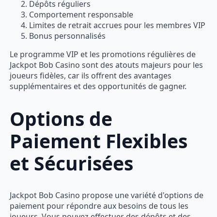
Dépôts réguliers
Comportement responsable
Limites de retrait accrues pour les membres VIP
Bonus personnalisés
Le programme VIP et les promotions régulières de
Jackpot Bob Casino sont des atouts majeurs pour les
joueurs fidèles, car ils offrent des avantages
supplémentaires et des opportunités de gagner.
Options de
Paiement Flexibles
et Sécurisées
Jackpot Bob Casino propose une variété d'options de
paiement pour répondre aux besoins de tous les
joueurs. Vous pouvez effectuer des dépôts et des