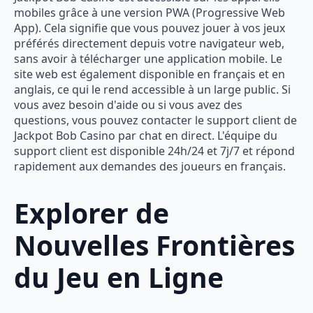
mobiles grâce à une version PWA (Progressive Web
App). Cela signifie que vous pouvez jouer à vos jeux
préférés directement depuis votre navigateur web,
sans avoir à télécharger une application mobile. Le
site web est également disponible en français et en
anglais, ce qui le rend accessible à un large public. Si
vous avez besoin d'aide ou si vous avez des
questions, vous pouvez contacter le support client de
Jackpot Bob Casino par chat en direct. L'équipe du
support client est disponible 24h/24 et 7j/7 et répond
rapidement aux demandes des joueurs en français.
Explorer de
Nouvelles Frontières
du Jeu en Ligne