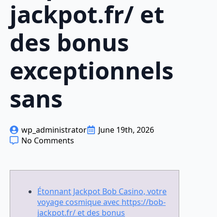
jackpot.fr/ et
des bonus
exceptionnels
sans
wp_administrator
June 19th, 2026
No Comments
Étonnant Jackpot Bob Casino, votre
voyage cosmique avec https://bob-
jackpot.fr/ et des bonus