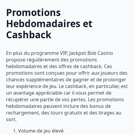
Promotions
Hebdomadaires et
Cashback
En plus du programme VIP, Jackpot Bob Casino
propose régulièrement des promotions
hebdomadaires et des offres de cashback. Ces
promotions sont conçues pour offrir aux joueurs des
chances supplémentaires de gagner et de prolonger
leur expérience de jeu. Le cashback, en particulier, est
un avantage appréciable car il vous permet de
récupérer une partie de vos pertes. Les promotions
hebdomadaires peuvent inclure des bonus de
rechargement, des tours gratuits et des tirages au
sort.
Volume de jeu élevé