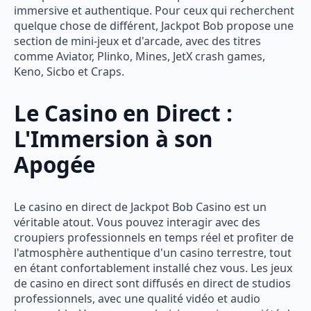
immersive et authentique. Pour ceux qui recherchent
quelque chose de différent, Jackpot Bob propose une
section de mini-jeux et d'arcade, avec des titres
comme Aviator, Plinko, Mines, JetX crash games,
Keno, Sicbo et Craps.
Le Casino en Direct :
L'Immersion à son
Apogée
Le casino en direct de Jackpot Bob Casino est un
véritable atout. Vous pouvez interagir avec des
croupiers professionnels en temps réel et profiter de
l'atmosphère authentique d'un casino terrestre, tout
en étant confortablement installé chez vous. Les jeux
de casino en direct sont diffusés en direct de studios
professionnels, avec une qualité vidéo et audio