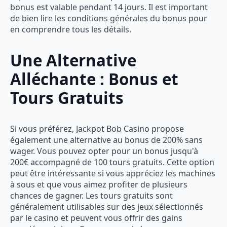
bonus est valable pendant 14 jours. Il est important
de bien lire les conditions générales du bonus pour
en comprendre tous les détails.
Une Alternative
Alléchante : Bonus et
Tours Gratuits
Si vous préférez, Jackpot Bob Casino propose
également une alternative au bonus de 200% sans
wager. Vous pouvez opter pour un bonus jusqu'à
200€ accompagné de 100 tours gratuits. Cette option
peut être intéressante si vous appréciez les machines
à sous et que vous aimez profiter de plusieurs
chances de gagner. Les tours gratuits sont
généralement utilisables sur des jeux sélectionnés
par le casino et peuvent vous offrir des gains