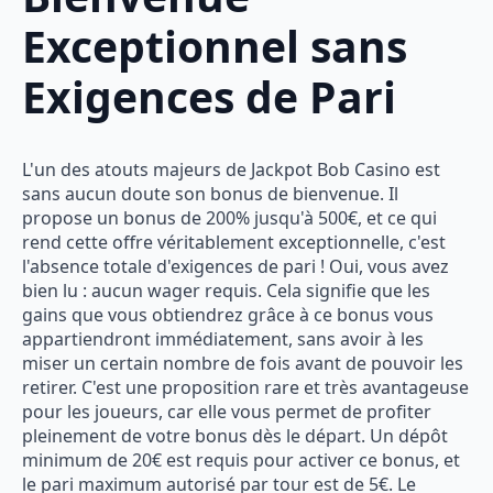
Exceptionnel sans
Exigences de Pari
L'un des atouts majeurs de Jackpot Bob Casino est
sans aucun doute son bonus de bienvenue. Il
propose un bonus de 200% jusqu'à 500€, et ce qui
rend cette offre véritablement exceptionnelle, c'est
l'absence totale d'exigences de pari ! Oui, vous avez
bien lu : aucun wager requis. Cela signifie que les
gains que vous obtiendrez grâce à ce bonus vous
appartiendront immédiatement, sans avoir à les
miser un certain nombre de fois avant de pouvoir les
retirer. C'est une proposition rare et très avantageuse
pour les joueurs, car elle vous permet de profiter
pleinement de votre bonus dès le départ. Un dépôt
minimum de 20€ est requis pour activer ce bonus, et
le pari maximum autorisé par tour est de 5€. Le