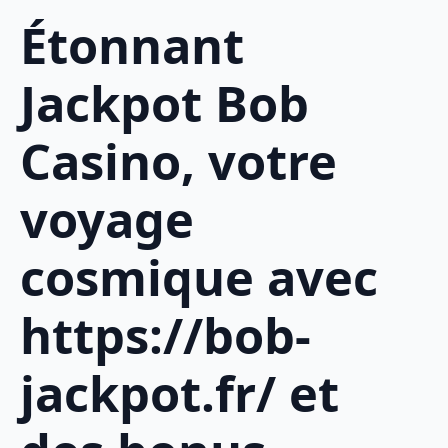
Étonnant
Jackpot Bob
Casino, votre
voyage
cosmique avec
https://bob-
jackpot.fr/ et