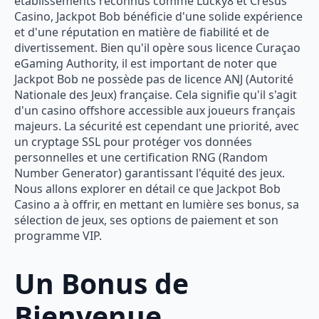
établissements reconnus comme Lucky8 et Cresus
Casino, Jackpot Bob bénéficie d'une solide expérience
et d'une réputation en matière de fiabilité et de
divertissement. Bien qu'il opère sous licence Curaçao
eGaming Authority, il est important de noter que
Jackpot Bob ne possède pas de licence ANJ (Autorité
Nationale des Jeux) française. Cela signifie qu'il s'agit
d'un casino offshore accessible aux joueurs français
majeurs. La sécurité est cependant une priorité, avec
un cryptage SSL pour protéger vos données
personnelles et une certification RNG (Random
Number Generator) garantissant l'équité des jeux.
Nous allons explorer en détail ce que Jackpot Bob
Casino a à offrir, en mettant en lumière ses bonus, sa
sélection de jeux, ses options de paiement et son
programme VIP.
Un Bonus de
Bienvenue