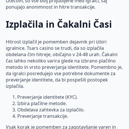
Litecoin, so vse bolj priljubljene med igralci, saj
ponujajo anonimnost in hitre transakcije.
Izplačila in Čakalni Časi
Hitrost izplačil je pomemben dejavnik pri izbiri
igralnice. Tsars casino se trudi, da so izplačila
obdelana čim hitreje, običajno v 24-48 urah. Čakalni
čas lahko nekoliko varira glede na izbrano plačilno
metodo in vrsto preverjanja identitete. Pomembno je,
da igralci posredujejo vse potrebne dokumente za
preverjanje identitete, da bi pospešili postopek
izplačila.
Preverjanje identitete (KYC).
Izbira plačilne metode.
Obdelava zahtevka za izplačilo.
Preverjanje transakcije.
Vsak korak je pomemben za zagotavljanje varen in