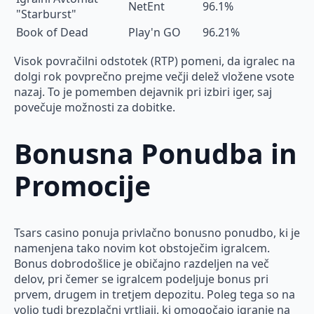
NetEnt
96.1%
"Starburst"
Book of Dead
Play'n GO
96.21%
Visok povračilni odstotek (RTP) pomeni, da igralec na
dolgi rok povprečno prejme večji delež vložene vsote
nazaj. To je pomemben dejavnik pri izbiri iger, saj
povečuje možnosti za dobitke.
Bonusna Ponudba in
Promocije
Tsars casino ponuja privlačno bonusno ponudbo, ki je
namenjena tako novim kot obstoječim igralcem.
Bonus dobrodošlice je običajno razdeljen na več
delov, pri čemer se igralcem podeljuje bonus pri
prvem, drugem in tretjem depozitu. Poleg tega so na
voljo tudi brezplačni vrtljaji, ki omogočajo igranje na