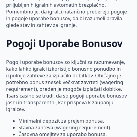
priljubljenih igralnih avtomatih brezplačno.
Pomembno je, da igralci natančno preberejo pogoje
in pogoje uporabe bonusov, da bi razumeli pravila
glede stav in zahtev za igranje.
Pogoji Uporabe Bonusov
Pogoji uporabe bonusov so ključni za razumevanje,
kako lahko igralci izkoristijo bonusno ponudbo in
izpolnijo zahteve za izplačilo dobitkov. Običajno je
potrebno bonus znesek večkrat zavrteti (wagering
requirement), preden je mogoče izplačati dobitke.
Tsars casino se trudi, da so pogoji uporabe bonusov
jasni in transparentni, kar prispeva k zaupanju
igralcev.
Minimalni depozit za prejem bonusa.
Stavna zahteva (wagering requirement).
Časovna omejitev za uporabo bonusa.