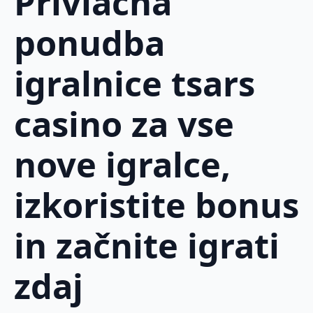
Privlačna
ponudba
igralnice tsars
casino za vse
nove igralce,
izkoristite bonus
in začnite igrati
zdaj