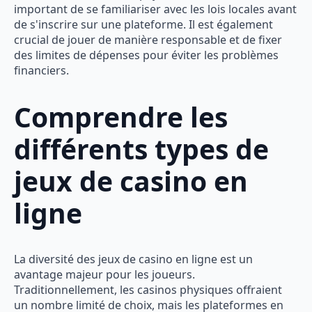
important de se familiariser avec les lois locales avant
de s'inscrire sur une plateforme. Il est également
crucial de jouer de manière responsable et de fixer
des limites de dépenses pour éviter les problèmes
financiers.
Comprendre les
différents types de
jeux de casino en
ligne
La diversité des jeux de casino en ligne est un
avantage majeur pour les joueurs.
Traditionnellement, les casinos physiques offraient
un nombre limité de choix, mais les plateformes en