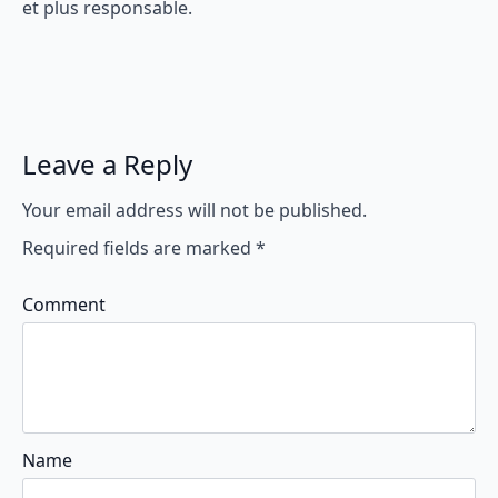
et plus responsable.
Leave a Reply
Your email address will not be published.
Required fields are marked
*
Comment
Name