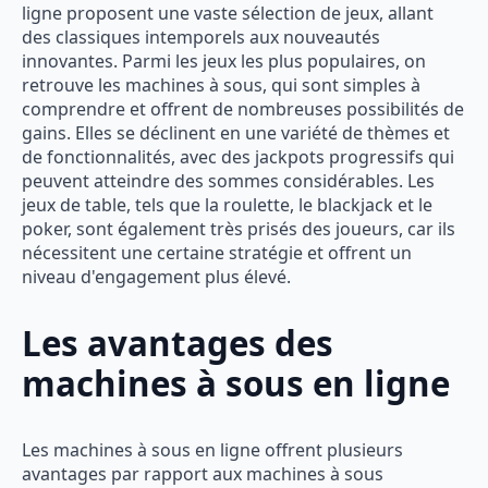
ligne proposent une vaste sélection de jeux, allant
des classiques intemporels aux nouveautés
innovantes. Parmi les jeux les plus populaires, on
retrouve les machines à sous, qui sont simples à
comprendre et offrent de nombreuses possibilités de
gains. Elles se déclinent en une variété de thèmes et
de fonctionnalités, avec des jackpots progressifs qui
peuvent atteindre des sommes considérables. Les
jeux de table, tels que la roulette, le blackjack et le
poker, sont également très prisés des joueurs, car ils
nécessitent une certaine stratégie et offrent un
niveau d'engagement plus élevé.
Les avantages des
machines à sous en ligne
Les machines à sous en ligne offrent plusieurs
avantages par rapport aux machines à sous