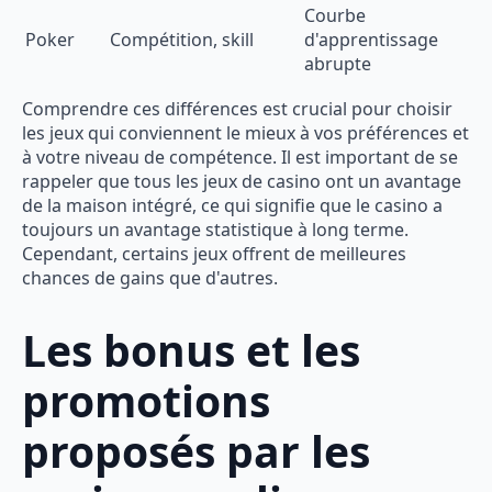
Courbe
Poker
Compétition, skill
d'apprentissage
abrupte
Comprendre ces différences est crucial pour choisir
les jeux qui conviennent le mieux à vos préférences et
à votre niveau de compétence. Il est important de se
rappeler que tous les jeux de casino ont un avantage
de la maison intégré, ce qui signifie que le casino a
toujours un avantage statistique à long terme.
Cependant, certains jeux offrent de meilleures
chances de gains que d'autres.
Les bonus et les
promotions
proposés par les