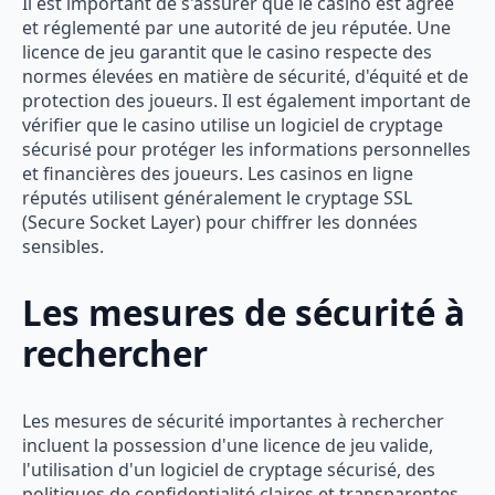
Il est important de s'assurer que le casino est agréé
et réglementé par une autorité de jeu réputée. Une
licence de jeu garantit que le casino respecte des
normes élevées en matière de sécurité, d'équité et de
protection des joueurs. Il est également important de
vérifier que le casino utilise un logiciel de cryptage
sécurisé pour protéger les informations personnelles
et financières des joueurs. Les casinos en ligne
réputés utilisent généralement le cryptage SSL
(Secure Socket Layer) pour chiffrer les données
sensibles.
Les mesures de sécurité à
rechercher
Les mesures de sécurité importantes à rechercher
incluent la possession d'une licence de jeu valide,
l'utilisation d'un logiciel de cryptage sécurisé, des
politiques de confidentialité claires et transparentes,