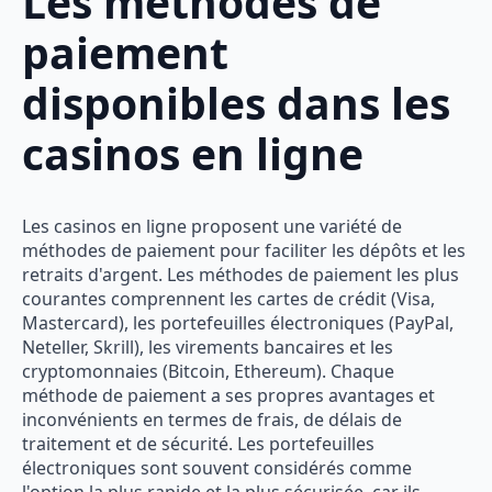
Les méthodes de
paiement
disponibles dans les
casinos en ligne
Les casinos en ligne proposent une variété de
méthodes de paiement pour faciliter les dépôts et les
retraits d'argent. Les méthodes de paiement les plus
courantes comprennent les cartes de crédit (Visa,
Mastercard), les portefeuilles électroniques (PayPal,
Neteller, Skrill), les virements bancaires et les
cryptomonnaies (Bitcoin, Ethereum). Chaque
méthode de paiement a ses propres avantages et
inconvénients en termes de frais, de délais de
traitement et de sécurité. Les portefeuilles
électroniques sont souvent considérés comme