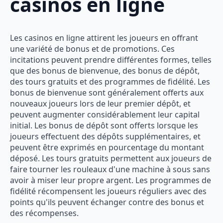
casinos en ligne
Les casinos en ligne attirent les joueurs en offrant
une variété de bonus et de promotions. Ces
incitations peuvent prendre différentes formes, telles
que des bonus de bienvenue, des bonus de dépôt,
des tours gratuits et des programmes de fidélité. Les
bonus de bienvenue sont généralement offerts aux
nouveaux joueurs lors de leur premier dépôt, et
peuvent augmenter considérablement leur capital
initial. Les bonus de dépôt sont offerts lorsque les
joueurs effectuent des dépôts supplémentaires, et
peuvent être exprimés en pourcentage du montant
déposé. Les tours gratuits permettent aux joueurs de
faire tourner les rouleaux d'une machine à sous sans
avoir à miser leur propre argent. Les programmes de
fidélité récompensent les joueurs réguliers avec des
points qu'ils peuvent échanger contre des bonus et
des récompenses.