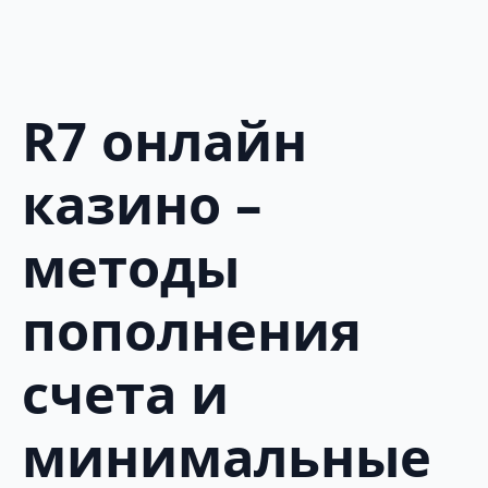
R7 онлайн
казино –
методы
пополнения
счета и
минимальные