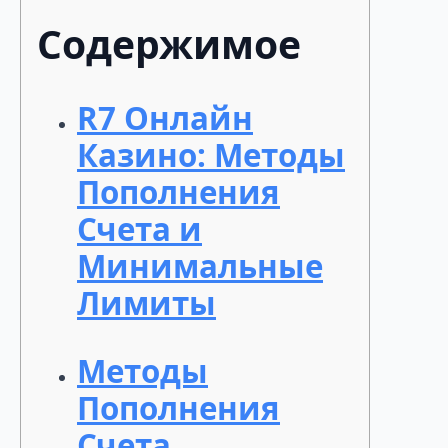
Содержимое
R7 Онлайн
Казино: Методы
Пополнения
Счета и
Минимальные
Лимиты
Методы
Пополнения
Счета