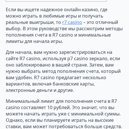
Если вы ищете надежное онлайн-казино, где
можно играть в любимые игры и получать
реальные выигрыши, то
r7 casino
– это отличный
выбор. В этом руководстве мы рассмотрим методы
пополнения счета в R7 casino и минимальные
лимиты для начала игры.
Для начала, вам нужно зарегистрироваться на
сайте R7 casino, используя р7 casino зеркало, если
оно заблокировано в вашей стране. Затем, вам
нужно выбрать метод пополнения счета, который
вам удобен. R7 casino предлагает несколько
вариантов, включая банковские карты,
электронные деньги и другие.
Минимальный лимит для пополнения счета в R7
casino составляет 10 рублей. Это значит, что вы
можете начать играть уже с минимальной суммы.
Однако, если вы планируете играть на высокие
ставки, вам может потребоваться больше средств.