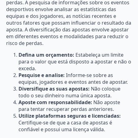
perdas. A pesquisa de informações sobre os eventos
desportivos envolve analisar as estatísticas das
equipas e dos jogadores, as notícias recentes e
outros fatores que possam influenciar o resultado da
aposta. A diversificação das apostas envolve apostar
em diferentes eventos e modalidades para reduzir o
risco de perdas.
Defina um orçamento:
Estabeleça um limite
para o valor que está disposto a apostar e não o
exceda.
Pesquise e analise:
Informe-se sobre as
equipas, jogadores e eventos antes de apostar.
Diversifique as suas apostas:
Não coloque
todo o seu dinheiro numa única aposta.
Aposte com responsabilidade:
Não aposte
para tentar recuperar perdas anteriores.
Utilize plataformas seguras e licenciadas:
Certifique-se de que a casa de apostas é
confiável e possui uma licença válida.