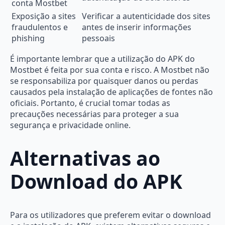
conta Mostbet
Exposição a sites
Verificar a autenticidade dos sites
fraudulentos e
antes de inserir informações
phishing
pessoais
É importante lembrar que a utilização do APK do
Mostbet é feita por sua conta e risco. A Mostbet não
se responsabiliza por quaisquer danos ou perdas
causados pela instalação de aplicações de fontes não
oficiais. Portanto, é crucial tomar todas as
precauções necessárias para proteger a sua
segurança e privacidade online.
Alternativas ao
Download do APK
Para os utilizadores que preferem evitar o download