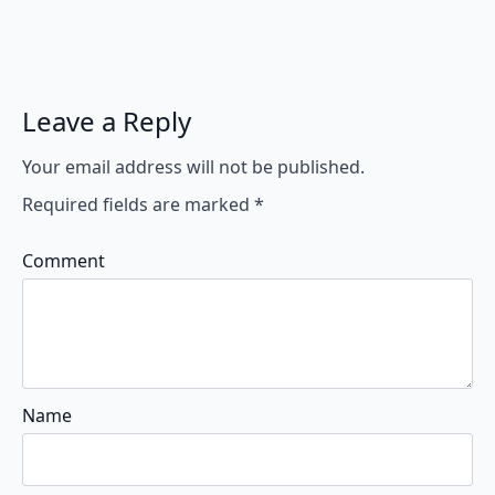
Leave a Reply
Your email address will not be published.
Required fields are marked
*
Comment
Name