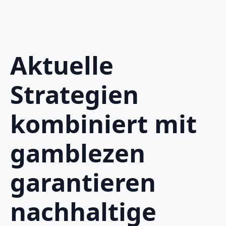
Aktuelle
Strategien
kombiniert mit
gamblezen
garantieren
nachhaltige