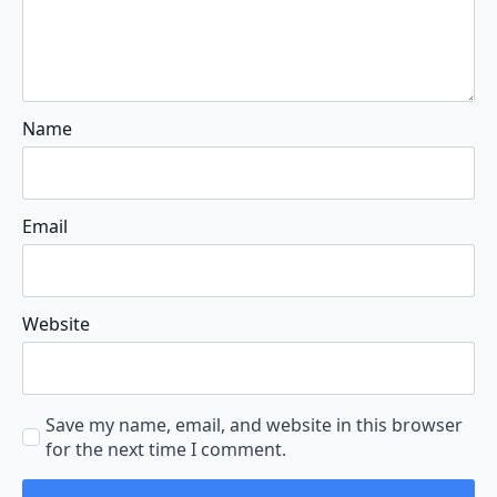
Name
Email
Website
Save my name, email, and website in this browser
for the next time I comment.