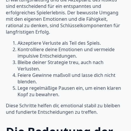
sind entscheidend für ein entspanntes und
erfolgreiches Spielerlebnis. Der bewusste Umgang
mit den eigenen Emotionen und die Fähigkeit,
rational zu denken, sind Schlüsselkomponenten für
langfristigen Erfolg.
Akzeptiere Verluste als Teil des Spiels.
Kontrolliere deine Emotionen und vermeide
impulsive Entscheidungen.
Bleibe deiner Strategie treu, auch nach
Verlusten.
Feiere Gewinne maßvoll und lasse dich nicht
blenden.
Lege regelmäßige Pausen ein, um einen klaren
Kopf zu bewahren.
Diese Schritte helfen dir, emotional stabil zu bleiben
und fundierte Entscheidungen zu treffen.