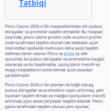
Tətbiqi
Pinco Casino 2026-ci ilin məqsədlərindən biri pulsuz
döriyyələr və promolar təqdim etməkdir. Bu məqsəd
üzərində, pinco casino promo code və pinco promo
code tərəfindən təqdim olunan tək tələbələr üçün
özel kodlar vasitəsilə məhsulun daha yaxşı təqdim
edilməsi təmin olunur. Pinco və
pinko
az adlı
qurumlar, bu pulsuz döriyyələr və promolarla məşğul
olunacaq və bu təqdimatlar, oyunçuların mənzili və
məşq məqsədlərini təmin etmək üçün əsasdan
yaradılmışdır.
Pinco Casino 2026-ci ilin planları ilə bağlı olaraq,
pulsuz döriyyələr və promoların sayını artırmaq, yeni
oyunları təqdim etmək və məşğul oyunçuların mənzili
artırmaq üçün əlavə çərçivələr təqdim edəcək. Pinco
game tərəfindən təqdim olunan yeni oyunlar,