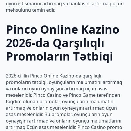
oyun istismarını artırmaq və bankasını artırmaq üçün
məhsulunu təmin edir.
Pinco Online Kazino
2026-da Qarşılıqlı
Promoların Tətbiqi
2026-ci ilin Pinco Online Kazino-da qarşılıqlı
promoların tətbiqi, oyunçuların məlumatını artırmaq
və onların oyun oynayışını artırmaq üçün əsas
məselenidir. Pinco Casino və Pinco Game tərəfindən
təqdim olunan promolar, oyunçuların məlumatını
artırmaq və onların oyun oynayışını artırmaq üçün
əsas məselenidir. Bu promolar, oyunçuların oyun
oynayışını artırmaq və onların oyunçu məlumatlarını
artırmaq üçün əsas məselenidir. Pinco Casino promo