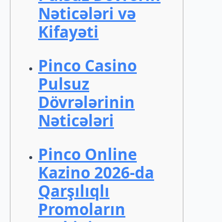
Nəticələri və
Kifayəti
Pinco Casino
Pulsuz
Dövrələrinin
Nəticələri
Pinco Online
Kazino 2026-da
Qarşılıqlı
Promoların