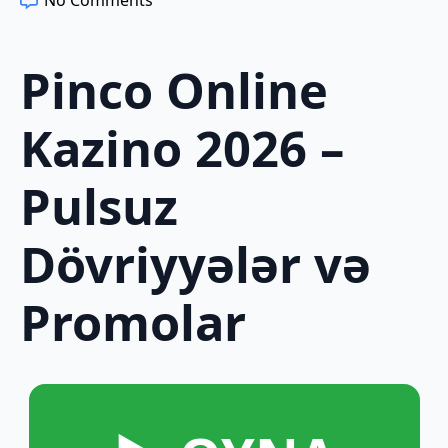
No Comments
Pinco Online
Kazino 2026 –
Pulsuz
Dövriyyələr və
Promolar