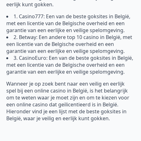
eerlijk kunt gokken.
1. Casino777: Een van de beste goksites in België,
met een licentie van de Belgische overheid en een
garantie van een eerlijke en veilige spelomgeving.
2. Betway: Een andere top 10 casino in België, met
een licentie van de Belgische overheid en een
garantie van een eerlijke en veilige spelomgeving.
3. CasinoEuro: Een van de beste goksites in België,
met een licentie van de Belgische overheid en een
garantie van een eerlijke en veilige spelomgeving.
Wanneer je op zoek bent naar een veilig en eerlijk
spel bij een online casino in België, is het belangrijk
om te weten waar je moet zijn en om te kiezen voor
een online casino dat geïlicentieerd is in België.
Hieronder vind je een lijst met de beste goksites in
België, waar je veilig en eerlijk kunt gokken.