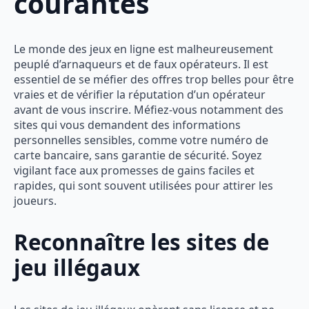
courantes
Le monde des jeux en ligne est malheureusement
peuplé d’arnaqueurs et de faux opérateurs. Il est
essentiel de se méfier des offres trop belles pour être
vraies et de vérifier la réputation d’un opérateur
avant de vous inscrire. Méfiez-vous notamment des
sites qui vous demandent des informations
personnelles sensibles, comme votre numéro de
carte bancaire, sans garantie de sécurité. Soyez
vigilant face aux promesses de gains faciles et
rapides, qui sont souvent utilisées pour attirer les
joueurs.
Reconnaître les sites de
jeu illégaux