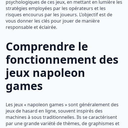
psychologiques de ces jeux, en mettant en lumière les
stratégies employées par les opérateurs et les
risques encourus par les joueurs. L’objectif est de
vous donner les clés pour jouer de manière
responsable et éclairée.
Comprendre le
fonctionnement des
jeux napoleon
games
Les jeux « napoleon games » sont généralement des
jeux de hasard en ligne, souvent inspirés des
machines à sous traditionnelles. Ils se caractérisent
par une grande variété de thèmes, de graphismes et