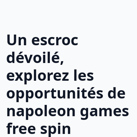
Un escroc
dévoilé,
explorez les
opportunités de
napoleon games
free spin