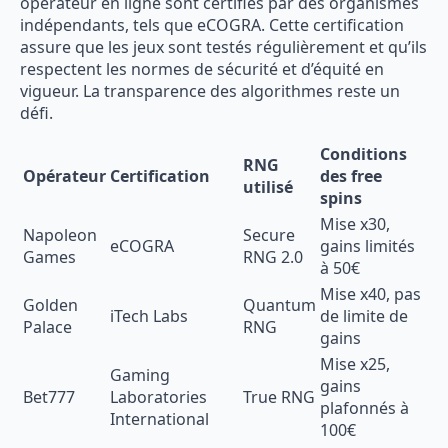
opérateur en ligne sont certifiés par des organismes
indépendants, tels que eCOGRA. Cette certification
assure que les jeux sont testés régulièrement et qu’ils
respectent les normes de sécurité et d’équité en
vigueur. La transparence des algorithmes reste un
défi.
Conditions
RNG
Opérateur
Certification
des free
utilisé
spins
Mise x30,
Napoleon
Secure
eCOGRA
gains limités
Games
RNG 2.0
à 50€
Mise x40, pas
Golden
Quantum
iTech Labs
de limite de
Palace
RNG
gains
Mise x25,
Gaming
gains
Bet777
Laboratories
True RNG
plafonnés à
International
100€