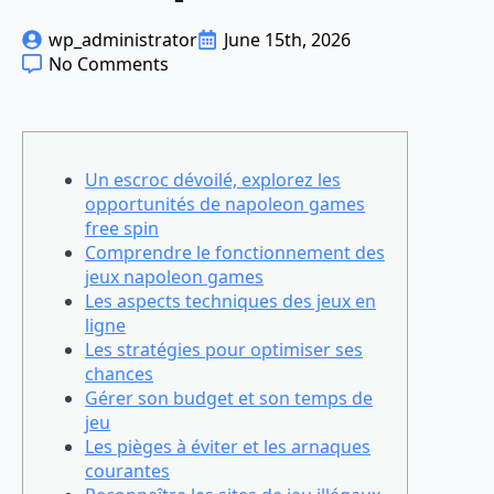
wp_administrator
June 15th, 2026
No Comments
Un escroc dévoilé, explorez les
opportunités de napoleon games
free spin
Comprendre le fonctionnement des
jeux napoleon games
Les aspects techniques des jeux en
ligne
Les stratégies pour optimiser ses
chances
Gérer son budget et son temps de
jeu
Les pièges à éviter et les arnaques
courantes